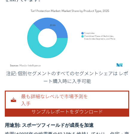
画像 © Mordor Intelligence。再利用にはCC BY 4.0の表示が必要です。
用途別:
スポーツフィールドが成長を加速