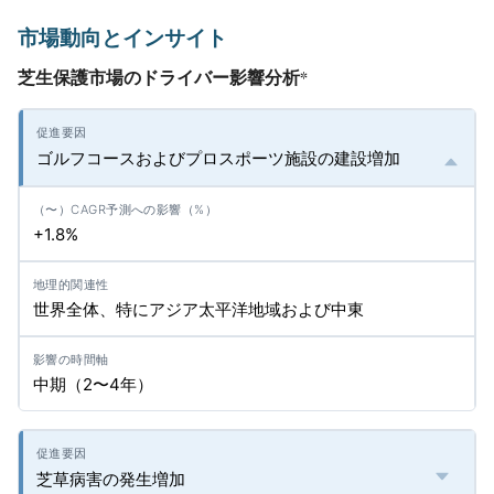
市場動向とインサイト
芝生保護市場のドライバー影響分析
*
ゴルフコースおよびプロスポーツ施設の建設増加
+1.8%
世界全体、特にアジア太平洋地域および中東
中期（2〜4年）
芝草病害の発生増加