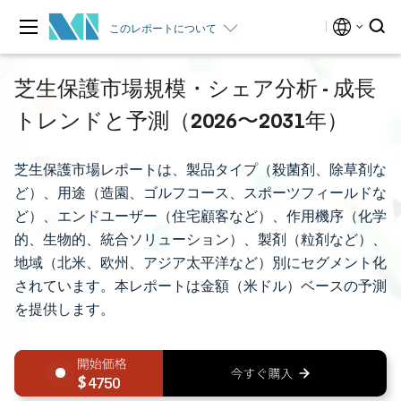
このレポートについて
芝生保護市場規模・シェア分析 - 成長
トレンドと予測（2026〜2031年）
芝生保護市場レポートは、製品タイプ（殺菌剤、除草剤な
ど）、用途（造園、ゴルフコース、スポーツフィールドな
ど）、エンドユーザー（住宅顧客など）、作用機序（化学
的、生物的、統合ソリューション）、製剤（粒剤など）、
地域（北米、欧州、アジア太平洋など）別にセグメント化
されています。本レポートは金額（米ドル）ベースの予測
を提供します。
4750