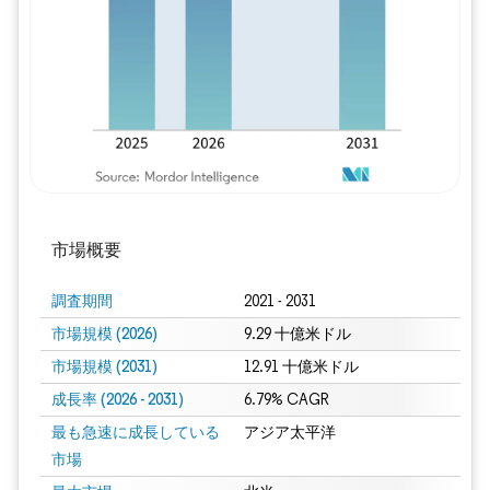
市場概要
調査期間
2021 - 2031
市場規模 (2026)
9.29 十億米ドル
市場規模 (2031)
12.91 十億米ドル
成長率 (2026 - 2031)
6.79% CAGR
最も急速に成長している
アジア太平洋
市場