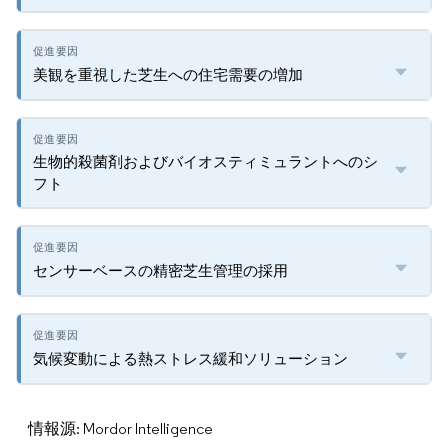
美観を重視した芝生への住宅需要の増加
生物的殺菌剤およびバイオスティミュラントへのシ
フト
センサーベースの精密芝生管理の採用
気候変動による熱ストレス緩和ソリューション
情報源: Mordor Intelligence