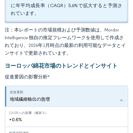
に年平均成長率（CAGR）5.6%で拡大すると予測さ
れています。
注：本レポートの市場規模および予測数値は、Mordor
Intelligence 独自の推定フレームワークを使用して作成さ
れており、2026年1月時点の最新の利用可能なデータとイ
ンサイトで更新されています。
ヨーロッパ綿花市場のトレンドとインサイト
促進要因の影響分析
*
地域繊維輸出の急増
+0.6%