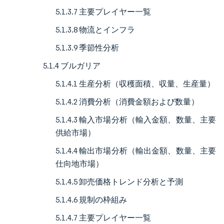
5.1.3.7 主要プレイヤー一覧
5.1.3.8 物流とインフラ
5.1.3.9 季節性分析
5.1.4 ブルガリア
5.1.4.1 生産分析（収穫面積、収量、生産量）
5.1.4.2 消費分析（消費金額および数量）
5.1.4.3 輸入市場分析（輸入金額、数量、主要
供給市場）
5.1.4.4 輸出市場分析（輸出金額、数量、主要
仕向地市場）
5.1.4.5 卸売価格トレンド分析と予測
5.1.4.6 規制の枠組み
5.1.4.7 主要プレイヤー一覧