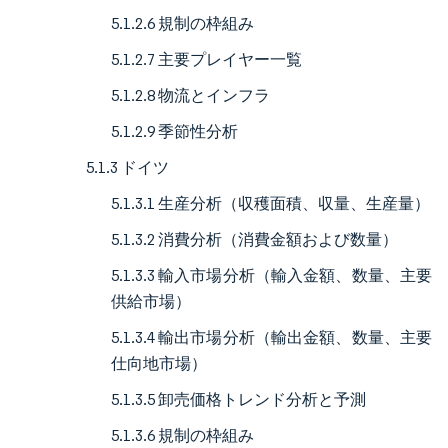
5.1.2.6 規制の枠組み
5.1.2.7 主要プレイヤー一覧
5.1.2.8 物流とインフラ
5.1.2.9 季節性分析
5.1.3 ドイツ
5.1.3.1 生産分析（収穫面積、収量、生産量）
5.1.3.2 消費分析（消費金額および数量）
5.1.3.3 輸入市場分析（輸入金額、数量、主要
供給市場）
5.1.3.4 輸出市場分析（輸出金額、数量、主要
仕向地市場）
5.1.3.5 卸売価格トレンド分析と予測
5.1.3.6 規制の枠組み