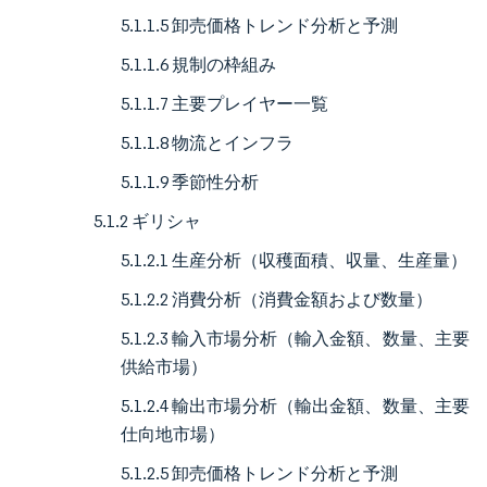
5.1.1.5 卸売価格トレンド分析と予測
5.1.1.6 規制の枠組み
5.1.1.7 主要プレイヤー一覧
5.1.1.8 物流とインフラ
5.1.1.9 季節性分析
5.1.2 ギリシャ
5.1.2.1 生産分析（収穫面積、収量、生産量）
5.1.2.2 消費分析（消費金額および数量）
5.1.2.3 輸入市場分析（輸入金額、数量、主要
供給市場）
5.1.2.4 輸出市場分析（輸出金額、数量、主要
仕向地市場）
5.1.2.5 卸売価格トレンド分析と予測