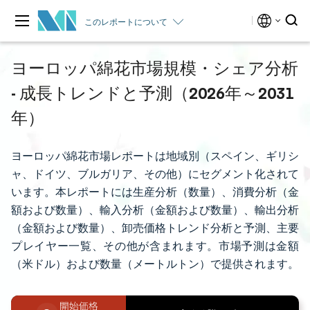
このレポートについて
ヨーロッパ綿花市場規模・シェア分析
- 成長トレンドと予測（2026年～2031
年）
ヨーロッパ綿花市場レポートは地域別（スペイン、ギリシ
ャ、ドイツ、ブルガリア、その他）にセグメント化されて
います。本レポートには生産分析（数量）、消費分析（金
額および数量）、輸入分析（金額および数量）、輸出分析
（金額および数量）、卸売価格トレンド分析と予測、主要
プレイヤー一覧、その他が含まれます。市場予測は金額
（米ドル）および数量（メートルトン）で提供されます。