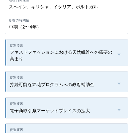
スペイン、ギリシャ、イタリア、ポルトガル
中期（2〜4年）
ファストファッションにおける天然繊維への需要の
高まり
持続可能な綿花プログラムへの政府補助金
電子商取引糸マーケットプレイスの拡大