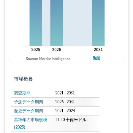
画像 © Mordor Intelligence。再利用に
市場概要
調査期間
2021 - 2031
予測データ期間
2026 - 2031
歴史データ期間
2021 - 2024
基準年の市場規模
11.30 十億米ドル
(2025)