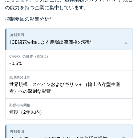
の能力を持つ企業に集中しています。
抑制要因の影響分析
*
ICE綿花先物による農場出荷価格の変動
-0.5%
世界規模、スペインおよびギリシャ（輸出依存型生産
者）への深刻な影響
短期（2年以内）