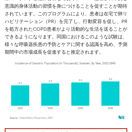
意識的身体活動の習慣を身につけることを促すことが期待
されています。このプログラムにより、患者は在宅で肺リ
ハビリテーション（PR）を完了し、行動変容を促し、PR
を処方されたCOPD患者がより活動的な生活を送ることが
できるようになります。同国におけるこのような試験は、
様々な呼吸器疾患の予防とケアに関する認識を高め、予測
期間中の市場成長を促進すると推定されます。
画像 © Mordor Intelligence。再利用にはCC BY 4.0の表示が必要です。