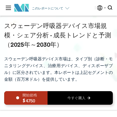
このレポートについて
スウェーデン呼吸器デバイス市場規
模・シェア分析 - 成長トレンドと予測
（2025年～2030年）
スウェーデン呼吸器デバイス市場は、タイプ別（診断・モ
ニタリングデバイス、治療用デバイス、ディスポーザブ
ル）に区分されています。本レポートは上記セグメントの
金額（百万米ドル）を提供しています。
4750