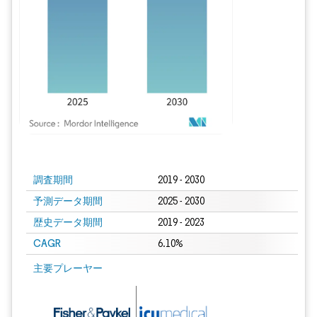
画像 © Mordor Intelligence。再利用にはCC BY 4.0の表示が必要です。
調査期間
2019 - 2030
予測データ期間
2025 - 2030
歴史データ期間
2019 - 2023
CAGR
6.10%
主要プレーヤー