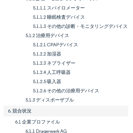
5.1.1.1 スパイロメーター
5.1.1.2 睡眠検査デバイス
5.1.1.3 その他の診断・モニタリングデバイス
5.1.2 治療用デバイス
5.1.2.1 CPAPデバイス
5.1.2.2 加湿器
5.1.2.3 ネブライザー
5.1.2.4 人工呼吸器
5.1.2.5 吸入器
5.1.2.6 その他の治療用デバイス
5.1.3 ディスポーザブル
6. 競合状況
6.1 企業プロファイル
6.1.1 Dragerwerk AG