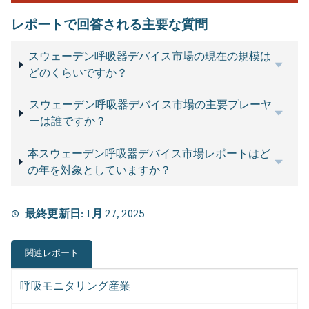
レポートで回答される主要な質問
スウェーデン呼吸器デバイス市場の現在の規模は
どのくらいですか？
スウェーデン呼吸器デバイス市場の主要プレーヤ
ーは誰ですか？
本スウェーデン呼吸器デバイス市場レポートはど
の年を対象としていますか？
最終更新日:
1月 27, 2025
関連レポート
呼吸モニタリング産業