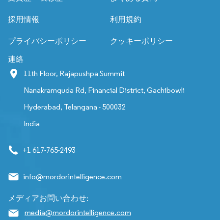
採用情報
利用規約
プライバシーポリシー
クッキーポリシー
連絡
11th Floor, Rajapushpa Summit
Nanakramguda Rd, Financial District, Gachibowli
Hyderabad, Telangana - 500032
India
+1 617-765-2493
info@mordorintelligence.com
メディアお問い合わせ:
media@mordorintelligence.com