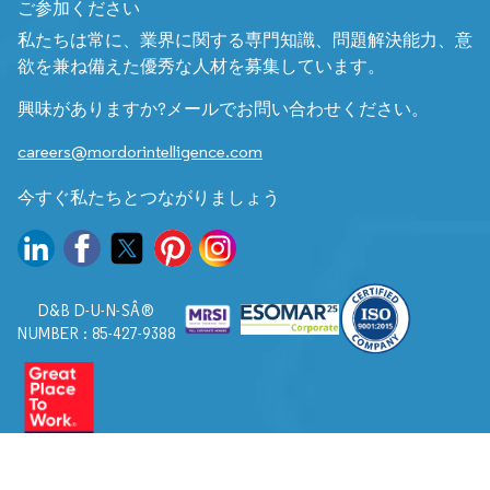
ご参加ください
私たちは常に、業界に関する専門知識、問題解決能力、意
欲を兼ね備えた優秀な人材を募集しています。
興味がありますか?メールでお問い合わせください。
careers@mordorintelligence.com
今すぐ私たちとつながりましょう
D&B D-U-N-SÂ®
NUMBER : 85-427-9388