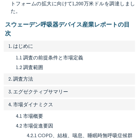
トフォームの拡大に向けて1,200万米ドルを調達しまし
た。
スウェーデン呼吸器デバイス産業レポートの目
次
1. はじめに
1.1 調査の前提条件と市場定義
1.2 調査範囲
2. 調査方法
3. エグゼクティブサマリー
4. 市場ダイナミクス
4.1 市場概要
4.2 市場促進要因
4.2.1 COPD、結核、喘息、睡眠時無呼吸症候群