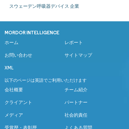
スウェーデン呼吸器デバイス 企業
MORDOR INTELLIGENCE
ホーム
レポート
お問い合わせ
サイトマップ
XML
以下のページは英語でご利用いただけます
会社概要
チーム紹介
クライアント
パートナー
メディア
社会的責任
受賞歴・表彰歴
よくある質問