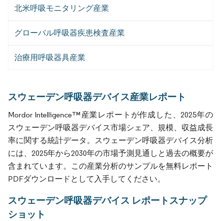
北米呼吸モニタリング産業
グローバル呼吸器疾患検査産業
治療用呼吸器具産業
スウェーデン呼吸器デバイス産業レポート
Mordor Intelligence™産業レポートが作成した、2025年の
スウェーデン呼吸器デバイス市場シェア、規模、収益成長
率に関する統計データ。スウェーデン呼吸器デバイス分析
には、2025年から2030年の市場予測見通しと過去の概要が
含まれています。この産業分析のサンプルを無料レポート
PDFダウンロードとして入手してください。
スウェーデン呼吸器デバイス レポートスナップ
ショット