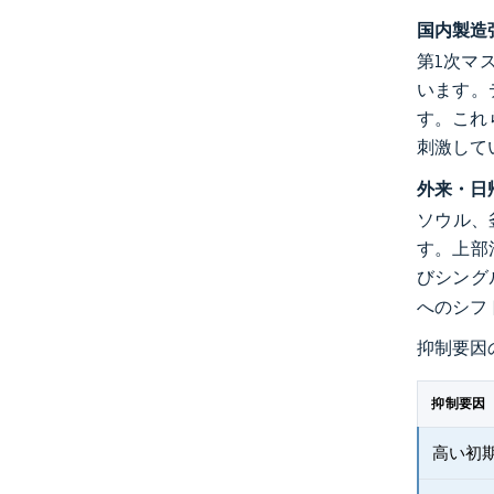
国内製造
第1次マ
います。
す。これ
刺激して
外来・日
ソウル、
す。上部
びシング
へのシフ
抑制要因
抑制要因
高い初