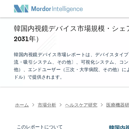
韓国内視鏡デバイス市場規模・シェア分
2031年）
韓国内視鏡デバイス市場レポートは、デバイスタイプ
流・吸引システム、その他〕、可視化システム、コン
他）、エンドユーザー（三次・大学病院、その他）に
ドル）で提供されます。
ホーム
市場分析
ヘルスケア研究
医療機器
このレポートについて
韓国内