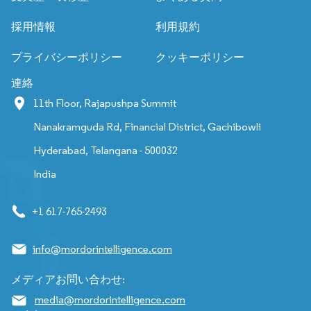
採用情報
利用規約
プライバシーポリシー
クッキーポリシー
連絡
11th Floor, Rajapushpa Summit
Nanakramguda Rd, Financial District, Gachibowli
Hyderabad, Telangana - 500032
India
+1 617-765-2493
info@mordorintelligence.com
メディアお問い合わせ:
media@mordorintelligence.com