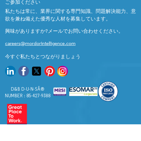
ご参加ください
私たちは常に、業界に関する専門知識、問題解決能力、意
欲を兼ね備えた優秀な人材を募集しています。
興味がありますか?メールでお問い合わせください。
careers@mordorintelligence.com
今すぐ私たちとつながりましょう
D&B D-U-N-SÂ®
NUMBER : 85-427-9388