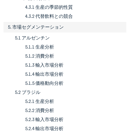
4.3.1 生産の季節的性質
4.3.2 代替飲料との競合
5. 市場セグメンテーション
5.1 アルゼンチン
5.1.1 生産分析
5.1.2 消費分析
5.1.3 輸入市場分析
5.1.4 輸出市場分析
5.1.5 価格動向分析
5.2 ブラジル
5.2.1 生産分析
5.2.2 消費分析
5.2.3 輸入市場分析
5.2.4 輸出市場分析