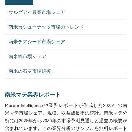
ウルグアイ農業市場シェア
南米カシューナッツ市場のトレンド
南米チアシード市場シェア
南米綿市場シェア
南米の石灰市場規模
南米マテ業界レポート
Mordor Intelligence™業界レポートが作成した2025年の南
米マテ市場シェア、規模、収益成長率の統計。南米マテ分
析には2025年から2030年の市場予測見通しと過去の概要が
含まれています。この業界分析のサンプルを無料レポート