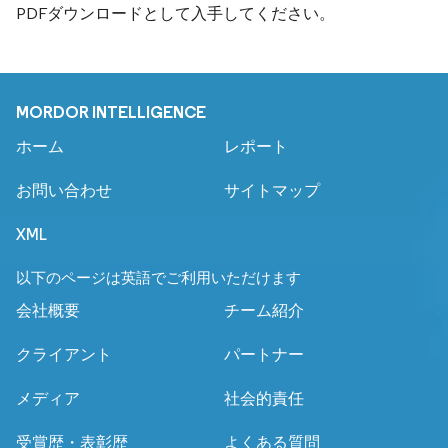
PDFダウンロードとして入手してください。
MORDOR INTELLIGENCE
ホーム
レポート
お問い合わせ
サイトマップ
XML
以下のページは英語でご利用いただけます
会社概要
チーム紹介
クライアント
パートナー
メディア
社会的責任
受賞歴・表彰歴
よくある質問