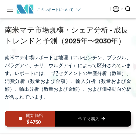
このレポートについて
南米マテ市場規模・シェア分析 - 成長
トレンドと予測（2025年〜2030年）
南米マテ市場レポートは地理（アルゼンチン、ブラジル、
パラグアイ、チリ、ウルグアイ）によって区分されていま
す。レポートには、上記セグメントの生産分析（数量）、
消費分析（数量および金額）、輸入分析（数量および金
額）、輸出分析（数量および金額）、および価格動向分析
が含まれています。
4750