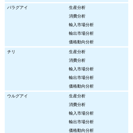
パラグアイ
生産分析
消費分析
輸入市場分析
輸出市場分析
価格動向分析
チリ
生産分析
消費分析
輸入市場分析
輸出市場分析
価格動向分析
ウルグアイ
生産分析
消費分析
輸入市場分析
輸出市場分析
価格動向分析