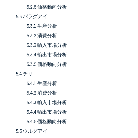
5.2.5 価格動向分析
5.3 パラグアイ
5.3.1 生産分析
5.3.2 消費分析
5.3.3 輸入市場分析
5.3.4 輸出市場分析
5.3.5 価格動向分析
5.4 チリ
5.4.1 生産分析
5.4.2 消費分析
5.4.3 輸入市場分析
5.4.4 輸出市場分析
5.4.5 価格動向分析
5.5 ウルグアイ