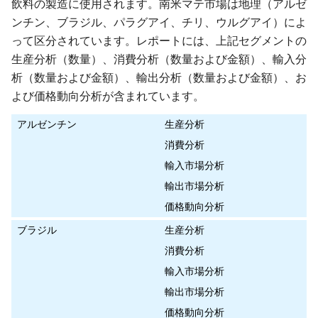
飲料の製造に使用されます。南米マテ市場は地理（アルゼ
ンチン、ブラジル、パラグアイ、チリ、ウルグアイ）によ
って区分されています。レポートには、上記セグメントの
生産分析（数量）、消費分析（数量および金額）、輸入分
析（数量および金額）、輸出分析（数量および金額）、お
よび価格動向分析が含まれています。
アルゼンチン
生産分析
消費分析
輸入市場分析
輸出市場分析
価格動向分析
ブラジル
生産分析
消費分析
輸入市場分析
輸出市場分析
価格動向分析