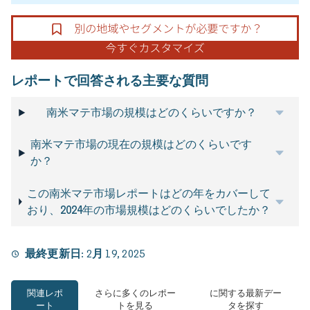
レポートで回答される主要な質問
南米マテ市場の規模はどのくらいですか？
南米マテ市場の現在の規模はどのくらいです
か？
この南米マテ市場レポートはどの年をカバーして
おり、2024年の市場規模はどのくらいでしたか？
最終更新日:
2月 19, 2025
関連レポ
さらに多くのレポー
に関する最新デー
ート
トを見る
タを探す