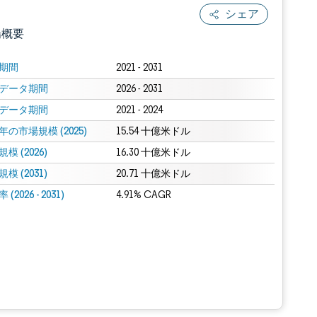
シェア
場概要
期間
2021 - 2031
データ期間
2026 - 2031
データ期間
2021 - 2024
年の市場規模 (2025)
15.54 十億米ドル
模 (2026)
16.30 十億米ドル
模 (2031)
.0の表示が必要です。
20.71 十億米ドル
(2026 - 2031)
4.91% CAGR