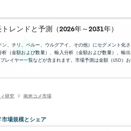
トレンドと予測（2026年～2031年）
チン、チリ、ペルー、ウルグアイ、その他）にセグメント化さ
分析（金額および数量）、輸入分析（金額および数量）、輸出
プレイヤー一覧などが含まれます。市場予測は金額（USD）お
ティ研究
南米コメ市場
メ市場規模とシェア