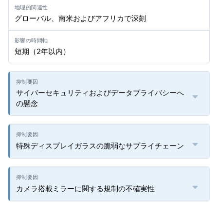
グローバル、南米およびアフリカで深刻
短期（2年以内）
サイバーセキュリティおよびデータプライバシーへ
の懸念
特殊ディスプレイガラスの脆弱なサプライチェーン
カメラ搭載ミラーに関する規制の不確実性