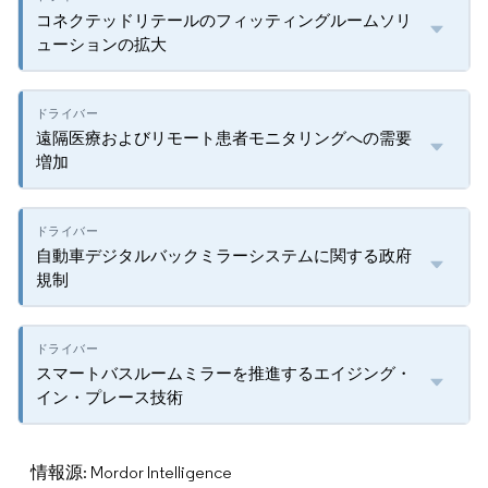
コネクテッドリテールのフィッティングルームソリ
ューションの拡大
遠隔医療およびリモート患者モニタリングへの需要
増加
自動車デジタルバックミラーシステムに関する政府
規制
スマートバスルームミラーを推進するエイジング・
イン・プレース技術
情報源: Mordor Intelligence