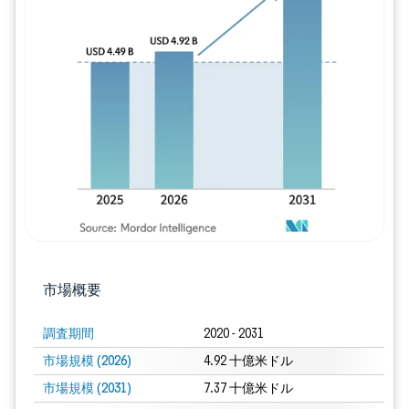
画像 © Mordor Intelligence。再利用に
市場概要
調査期間
2020 - 2031
市場規模 (2026)
4.92 十億米ドル
市場規模 (2031)
7.37 十億米ドル