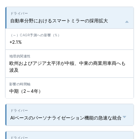
自動車分野におけるスマートミラーの採用拡大
+2.1%
欧州およびアジア太平洋が中核、中東の商業用車両へも
波及
中期（2～4年）
AIベースのパーソナライゼーション機能の急速な統合