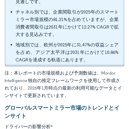
見通しです。
チャネル別では、企業間取引が2025年のスマート
ミラー市場規模の81.21%を占めていますが、企業
消費者間取引は2031年にかけて12.27% CAGRで拡
大する見込みです。
地域別では、欧州が2025年に31.47%の収益シェア
を占め、アジア太平洋は2031年にかけて10.86%
CAGRを達成する軌道にあります。
注：本レポートの市場規模および予測数値は、Mordor
Intelligence 独自の推定フレームワークを使用して作成さ
れており、2026年1月時点の最新の利用可能なデータとイ
ンサイトで更新されています。
グローバルスマートミラー市場のトレンドとイ
ンサイト
ドライバーの影響分析
*