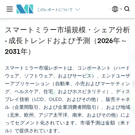
このレポートについて
スマートミラー市場規模・シェア分析
- 成長トレンドおよび予測（2026年～
2031年）
スマートミラー市場レポートは、コンポーネント（ハード
ウェア、ソフトウェア、およびサービス）、エンドユーザ
ーアプリケーション（自動車、小売およびマーケティン
グ、ヘルスケア、住宅、およびホスピタリティ）、ディス
プレイ技術（LCD、OLED、およびその他）、販売チャネ
ル（企業間取引、および企業消費者間取引）、および地域
（北米、欧州、アジア太平洋、南米、およびその他）によ
ってセグメント化されています。市場予測は金額（米ド
ル）で提供されています。