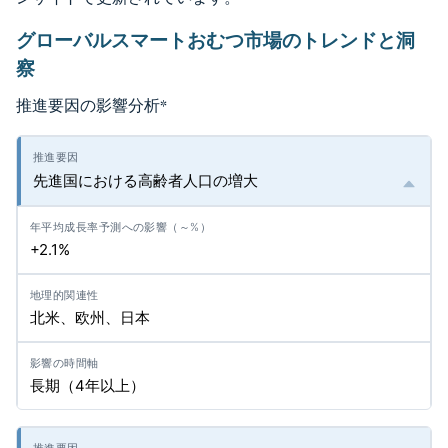
グローバルスマートおむつ市場のトレンドと洞
察
推進要因の影響分析
*
先進国における高齢者人口の増大
+2.1%
北米、欧州、日本
長期（4年以上）