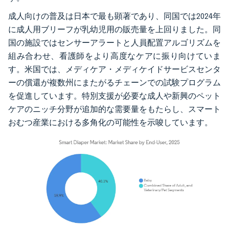
成人向けの普及は日本で最も顕著であり、同国では2024年
に成人用ブリーフが乳幼児用の販売量を上回りました。同
国の施設ではセンサーアラートと人員配置アルゴリズムを
組み合わせ、看護師をより高度なケアに振り向けていま
す。米国では、メディケア・メディケイドサービスセンタ
ーの償還が複数州にまたがるチェーンでの試験プログラム
を促進しています。特別支援が必要な成人や新興のペット
ケアのニッチ分野が追加的な需要量をもたらし、スマート
おむつ産業における多角化の可能性を示唆しています。