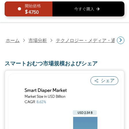
4750
ホーム
市場分析
テクノロジー・メディア・通信研
スマートおむつ市場規模およびシェア
シェア