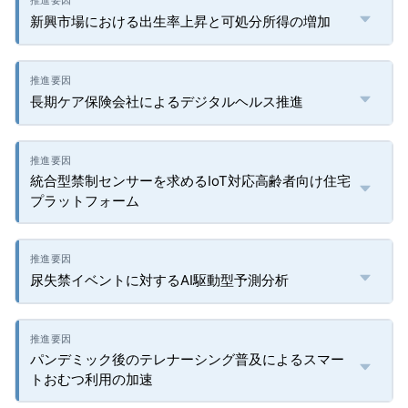
新興市場における出生率上昇と可処分所得の増加
長期ケア保険会社によるデジタルヘルス推進
統合型禁制センサーを求めるIoT対応高齢者向け住宅
プラットフォーム
尿失禁イベントに対するAI駆動型予測分析
パンデミック後のテレナーシング普及によるスマー
トおむつ利用の加速