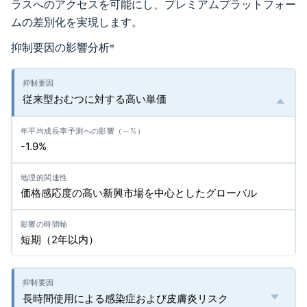
ラスへのアクセスを可能にし、プレミアムプラットフォー
ムの差別化を実現します。
抑制要因の影響分析
*
従来型おむつに対する高い単価
-1.9%
価格感応度の高い新興市場を中心としたグローバル
短期（2年以内）
長時間使用による感染症および皮膚炎リスク