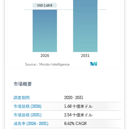
画像 © Mordor Intelligence。再利用に
市場概要
調査期間
2020 - 2031
市場規模 (2026)
1.68 十億米ドル
市場規模 (2031)
2.54 十億米ドル
成長率 (2026 - 2031)
8.62% CAGR