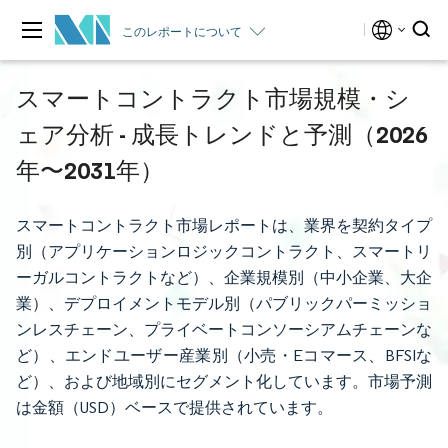
このレポートについて
スマートコントラクト市場規模・シ
ェア分析 - 成長トレンドと予測（2026
年〜2031年）
スマートコントラクト市場レポートは、業界を契約タイプ
別（アプリケーションロジックコントラクト、スマートリ
ーガルコントラクトなど）、企業規模別（中小企業、大企
業）、デプロイメントモデル別（パブリックパーミッショ
ンレスチェーン、プライベートコンソーシアムチェーンな
ど）、エンドユーザー産業別（小売・Eコマース、BFSIな
ど）、および地域別にセグメント化しています。市場予測
は金額（USD）ベースで提供されています。