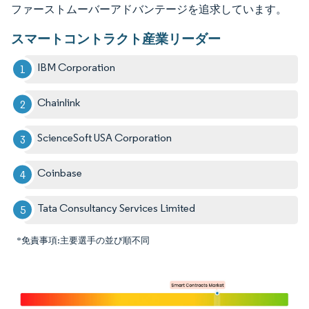
ファーストムーバーアドバンテージを追求しています。
スマートコントラクト産業リーダー
IBM Corporation
Chainlink
ScienceSoft USA Corporation
Coinbase
Tata Consultancy Services Limited
*免責事項:主要選手の並び順不同