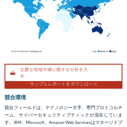
画像 © Mordor Intelligence。再利用にはCC BY 4.0の表示が必要です。
競合環境
競合フィールドは、テクノロジー大手、専門プロトコルチ
ーム、サイバーセキュリティブティックが混在していま
す。IBM、Microsoft、Amazon Web Servicesはマネージドブ