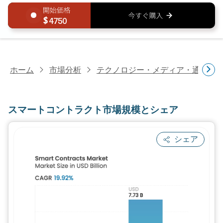
4750
ホーム
市場分析
テクノロジー・メディア・通信研
スマートコントラクト市場規模とシェア
シェア