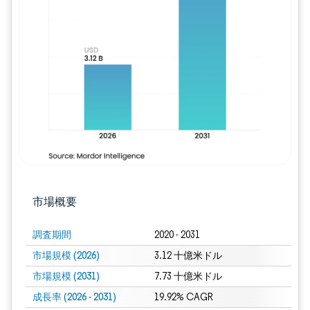
画像 © Mordor Intelligence。再利用に
市場概要
調査期間
2020 - 2031
市場規模 (2026)
3.12 十億米ドル
市場規模 (2031)
7.73 十億米ドル
成長率 (2026 - 2031)
19.92% CAGR