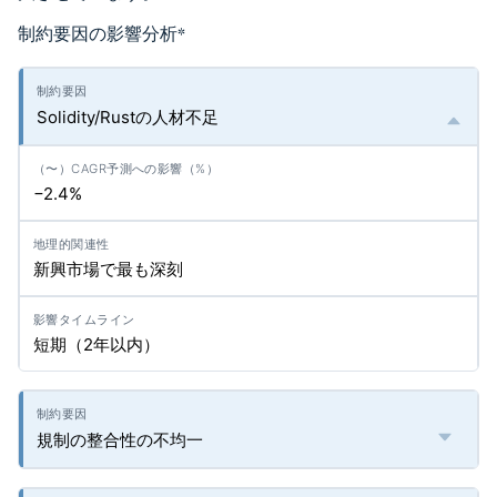
制約要因の影響分析
*
Solidity/Rustの人材不足
−2.4%
新興市場で最も深刻
短期（2年以内）
規制の整合性の不均一