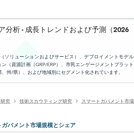
析 - 成長トレンドおよび予測（2026
（ソリューションおよびサービス）、デプロイメントモデル
ン（資源計画（GRP/ERP）、市民エンゲージメントプラット
邦、州/県）、および地域別にセグメント化されています。
信研究
技術スカウティング研究
スマートガバメント市場
トガバメント市場規模とシェア