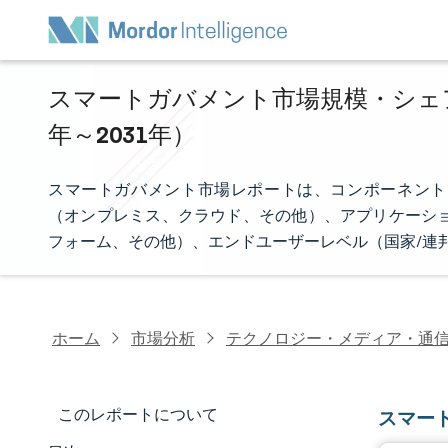
スマートガバメント市場規模・シェア分
年～2031年）
スマートガバメント市場レポートは、コンポーネント
（オンプレミス、クラウド、その他）、アプリケーショ
フォーム、その他）、エンドユーザーレベル（国家/連
ホーム
市場分析
テクノロジー・メディア・通
このレポートについて
スマー