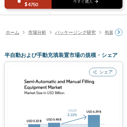
4750
ホーム
市場分析
パッケージング研究
包装機械
半自動および手動充填装置市場の規模・シェア
シェア