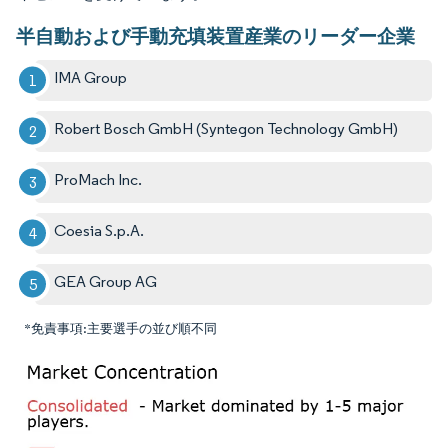
半自動および手動充填装置産業のリーダー企業
IMA Group
Robert Bosch GmbH (Syntegon Technology GmbH)
ProMach Inc.
Coesia S.p.A.
GEA Group AG
*免責事項:主要選手の並び順不同