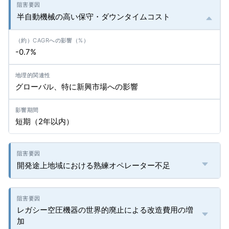
半自動機械の高い保守・ダウンタイムコスト
-0.7%
グローバル、特に新興市場への影響
短期（2年以内）
開発途上地域における熟練オペレーター不足
レガシー空圧機器の世界的廃止による改造費用の増
加