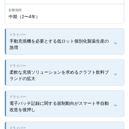
中期（2〜4年）
手動充填機を必要とする低ロット個別化製薬生産の
急増
柔軟な充填ソリューションを求めるクラフト飲料ブ
ランドの拡大
電子バッチ記録に関する規制動向がスマート半自動
改造を後押し