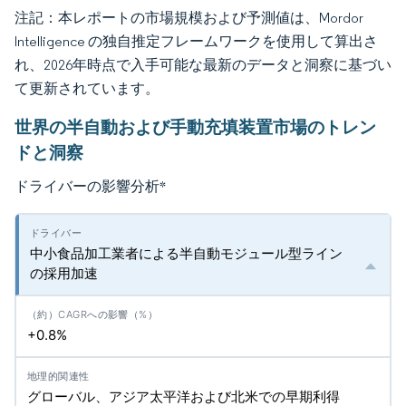
注記：本レポートの市場規模および予測値は、Mordor
Intelligence の独自推定フレームワークを使用して算出さ
れ、2026年時点で入手可能な最新のデータと洞察に基づい
て更新されています。
世界の半自動および手動充填装置市場のトレン
ドと洞察
ドライバーの影響分析
*
中小食品加工業者による半自動モジュール型ライン
の採用加速
+0.8%
グローバル、アジア太平洋および北米での早期利得