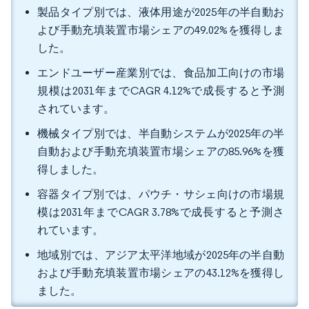
製品タイプ別では、液体用途が2025年の半自動お
よび手動充填装置市場シェアの49.02%を獲得しま
した。
エンドユーザー産業別では、食品加工向けの市場
規模は2031年までCAGR 4.12%で成長すると予測
されています。
機械タイプ別では、半自動システムが2025年の半
自動および手動充填装置市場シェアの85.96%を獲
得しました。
容器タイプ別では、パウチ・サシェ向けの市場規
模は2031年までCAGR 3.78%で成長すると予測さ
れています。
地域別では、アジア太平洋地域が2025年の半自動
および手動充填装置市場シェアの43.12%を獲得し
ました。