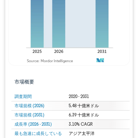
画像 © Mordor Intelligence。再利用に
市場概要
調査期間
2020 - 2031
市場規模 (2026)
5.48 十億米ドル
市場規模 (2031)
6.39 十億米ドル
成長率 (2026 - 2031)
3.10% CAGR
最も急速に成長している
アジア太平洋