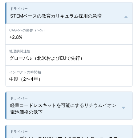
STEMベースの教育カリキュラム採用の急増
+2.8%
グローバル（北米およびEUで先行）
中期（2〜4年）
軽量コードレスキットを可能にするリチウムイオン
電池価格の低下