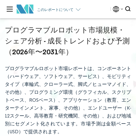
このレポートについて
プログラマブルロボット市場規模・
シェア分析 - 成長トレンドおよび予測
（2026年〜2031年）
プログラマブルロボット市場レポートは、コンポーネント
（ハードウェア、ソフトウェア、サービス）、モビリティ
タイプ（車輪式、クローラー式、脚式／ヒューマノイド、
その他）、プログラミング環境（グラフィカル、スクリプ
トベース、ROSベース）、アプリケーション（教育、エン
ターテインメント、家事、その他）、エンドユーザー（K-
12スクール、高等教育・研究機関、その他）、および地域
別にセグメント化されています。市場予測は金額ベース
（USD）で提供されます。