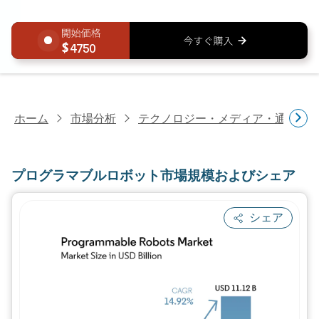
4750
ホーム
市場分析
テクノロジー・メディア・通信研
プログラマブルロボット市場規模およびシェア
シェア