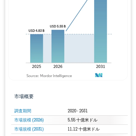
画像 © Mordor Intelligence。再利用に
市場概要
調査期間
2020 - 2031
市場規模 (2026)
5.55 十億米ドル
市場規模 (2031)
11.12 十億米ドル