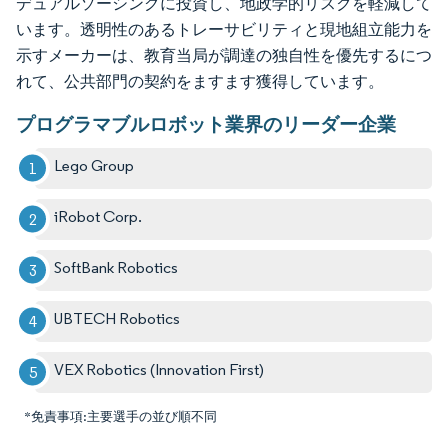
デュアルソーシングに投資し、地政学的リスクを軽減して
います。透明性のあるトレーサビリティと現地組立能力を
示すメーカーは、教育当局が調達の独自性を優先するにつ
れて、公共部門の契約をますます獲得しています。
プログラマブルロボット業界のリーダー企業
Lego Group
iRobot Corp.
SoftBank Robotics
UBTECH Robotics
VEX Robotics (Innovation First)
*免責事項:主要選手の並び順不同