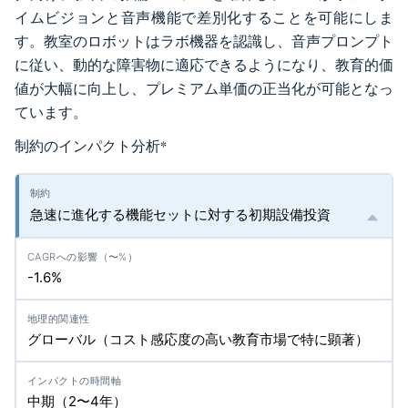
イムビジョンと音声機能で差別化することを可能にしま
す。教室のロボットはラボ機器を認識し、音声プロンプト
に従い、動的な障害物に適応できるようになり、教育的価
値が大幅に向上し、プレミアム単価の正当化が可能となっ
ています。
制約のインパクト分析
*
急速に進化する機能セットに対する初期設備投資
-1.6%
グローバル（コスト感応度の高い教育市場で特に顕著）
中期（2〜4年）