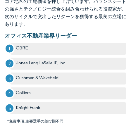
コア地区の土地価値を押し上げています。バランスシート
の強さとテクノロジー統合を組み合わせられる投資家が、
次のサイクルで突出したリターンを獲得する最良の立場に
あります。
オフィス不動産業界リーダー
CBRE
Jones Lang LaSalle IP, Inc.
Cushman & Wakefield
Colliers
Knight Frank
*免責事項:主要選手の並び順不同