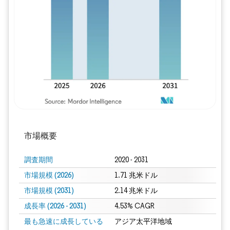
画像 © Mordor Intelligence。再利用に
市場概要
調査期間
2020 - 2031
市場規模 (2026)
1.71 兆米ドル
市場規模 (2031)
2.14 兆米ドル
成長率 (2026 - 2031)
4.53% CAGR
最も急速に成長している
アジア太平洋地域