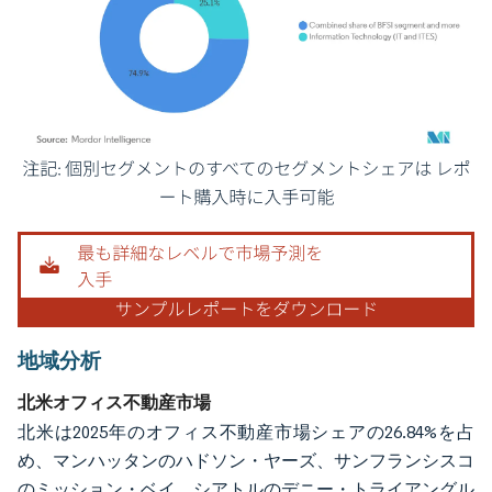
画像 © Mordor Intelligence。再利用にはCC BY 4.0の表示が必要です。
地域分析
北米オフィス不動産市場
北米は2025年のオフィス不動産市場シェアの26.84%を占
め、マンハッタンのハドソン・ヤーズ、サンフランシスコ
のミッション・ベイ、シアトルのデニー・トライアングル