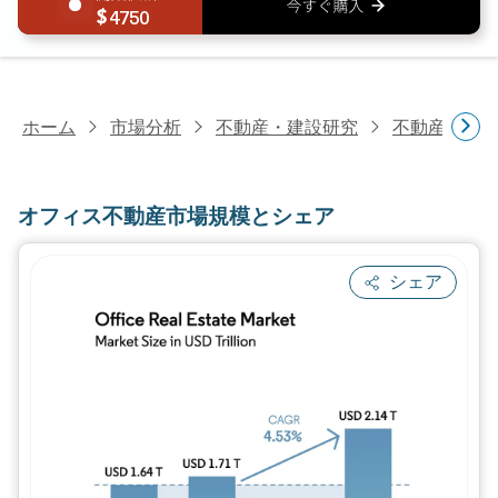
4750
ホーム
市場分析
不動産・建設研究
不動産研究
オフィス不動産市場規模とシェア
シェア