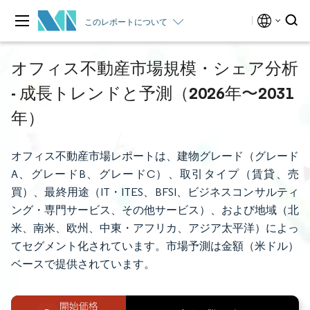
このレポートについて
オフィス不動産市場規模・シェア分析
- 成長トレンドと予測（2026年〜2031
年）
オフィス不動産市場レポートは、建物グレード（グレード
A、グレードB、グレードC）、取引タイプ（賃貸、売
買）、最終用途（IT・ITES、BFSI、ビジネスコンサルティ
ング・専門サービス、その他サービス）、および地域（北
米、南米、欧州、中東・アフリカ、アジア太平洋）によっ
てセグメント化されています。市場予測は金額（米ドル）
ベースで提供されています。