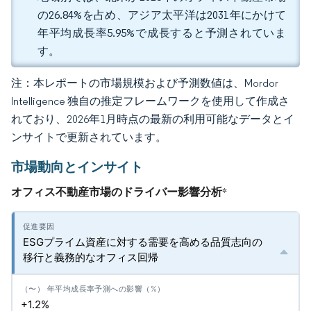
の26.84%を占め、アジア太平洋は2031年にかけて
年平均成長率5.95%で成長すると予測されていま
す。
注：本レポートの市場規模および予測数値は、Mordor
Intelligence 独自の推定フレームワークを使用して作成さ
れており、2026年1月時点の最新の利用可能なデータとイ
ンサイトで更新されています。
市場動向とインサイト
オフィス不動産市場のドライバー影響分析
*
ESGプライム資産に対する需要を高める品質志向の
移行と義務的なオフィス回帰
+1.2%