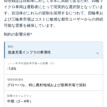
両登録証は自動車に対して非常に高額であるため、四輪マ
イクロ車両は通勤者にとって現実的な選択肢となっていま
す。自治体がこれらの規制を採用するにつれて、四輪車お
よび三輪車市場はコストに敏感な都市ユーザーからの持続
可能な需要を確保しています。
制約の影響分析
*
急速充電インフラの希薄性
-1.8%
グローバル、特に農村地域および新興市場で深刻
中期（2～4年）