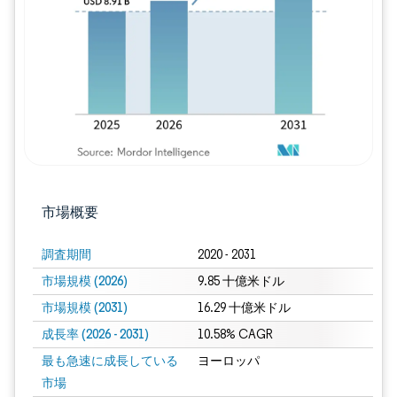
画像 © Mordor Intelligence。再利用に
市場概要
調査期間
2020 - 2031
市場規模 (2026)
9.85 十億米ドル
市場規模 (2031)
16.29 十億米ドル
成長率 (2026 - 2031)
10.58% CAGR
最も急速に成長している
ヨーロッパ
市場