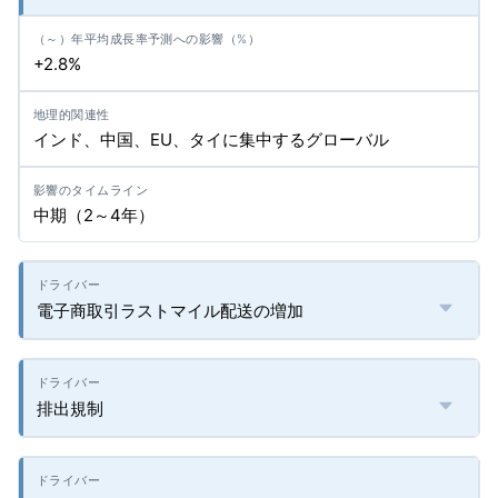
+2.8%
インド、中国、EU、タイに集中するグローバル
中期（2～4年）
電子商取引ラストマイル配送の増加
排出規制