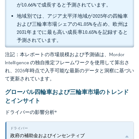
が10.66%で成長すると予測されています。
地域別では、アジア太平洋地域が2025年の四輪車
および三輪車市場シェアの41.05%を占め、欧州は
2031年までに最も高い成長率10.65%を記録すると
予測されています。
注記：本レポートの市場規模および予測値は、Mordor
Intelligence の独自推定フレームワークを使用して算出さ
れ、2026年時点で入手可能な最新のデータと洞察に基づい
て更新されています。
グローバル四輪車および三輪車市場のトレンド
とインサイト
ドライバーの影響分析
*
政府の補助金およびインセンティブ