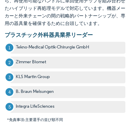
ら、再使用可能なハンドルに単回使用チップを組み合わせ
たハイブリッド再処理モデルで対応しています。機器メー
カーと外来チェーンの間の戦略的パートナーシップが、専
用の器具量を確保するために台頭しています。
プラスチック外科器具業界リーダー
Tekno-Medical Optik-Chirurgie GmbH
Zimmer Biomet
KLS Martin Group
B. Braun Melsungen
Integra LifeSciences
*免責事項:主要選手の並び順不同