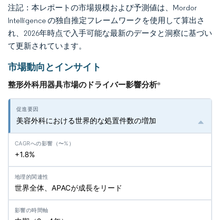
注記：本レポートの市場規模および予測値は、Mordor
Intelligence の独自推定フレームワークを使用して算出さ
れ、2026年時点で入手可能な最新のデータと洞察に基づい
て更新されています。
市場動向とインサイト
整形外科用器具市場のドライバー影響分析
*
美容外科における世界的な処置件数の増加
+1.8%
世界全体、APACが成長をリード