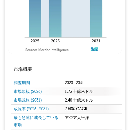
画像 © Mordor Intelligence。再利用に
市場概要
調査期間
2020 - 2031
市場規模 (2026)
1.73 十億米ドル
市場規模 (2031)
2.48 十億米ドル
成長率 (2026 - 2031)
7.50% CAGR
最も急速に成長している
アジア太平洋
市場