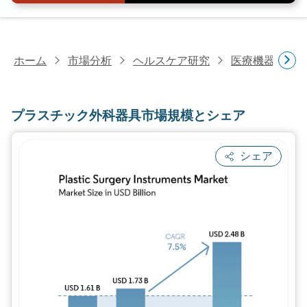
ホーム
市場分析
ヘルスケア研究
医療機器研究
プラスチック外科器具市場規模とシェア
シェア