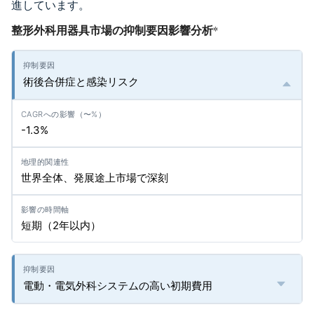
進しています。
整形外科用器具市場の抑制要因影響分析
*
術後合併症と感染リスク
-1.3%
世界全体、発展途上市場で深刻
短期（2年以内）
電動・電気外科システムの高い初期費用