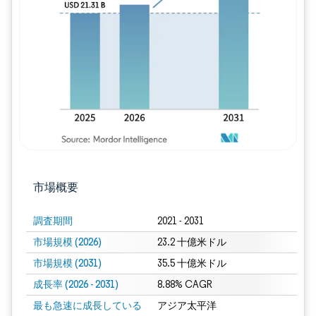
画像 © Mordor Intelligence。再利用に
市場概要
調査期間
2021 - 2031
市場規模 (2026)
23.2 十億米ドル
市場規模 (2031)
35.5 十億米ドル
成長率 (2026 - 2031)
8.88% CAGR
最も急速に成長している
アジア太平洋