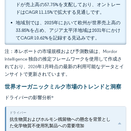
ドが売上高の57.75%を支配しており、オントレー
ドはCAGR 11.15%で拡大する見通しです。
地域別では、2025年において欧州が世界売上高の
33.85%を占め、アジア太平洋地域は2031年にかけ
てCAGR 10.62%を記録する見込みです。
注：本レポートの市場規模および予測数値は、Mordor
Intelligence 独自の推定フレームワークを使用して作成さ
れており、2026年1月時点の最新の利用可能なデータとイ
ンサイトで更新されています。
世界オーガニックミルク市場のトレンドと洞察
ドライバーの影響分析
*
抗生物質およびホルモン残留物への懸念を背景とし
た化学物質不使用乳製品への需要増加