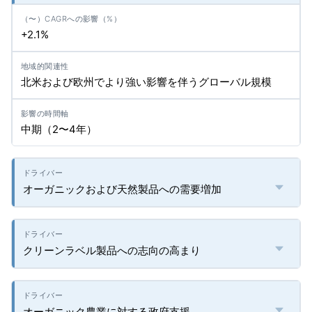
+2.1%
北米および欧州でより強い影響を伴うグローバル規模
中期（2〜4年）
オーガニックおよび天然製品への需要増加
クリーンラベル製品への志向の高まり
オーガニック農業に対する政府支援