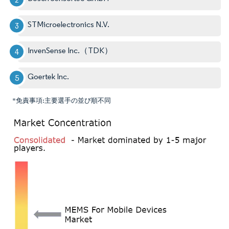
STMicroelectronics N.V.
InvenSense Inc.（TDK）
Goertek Inc.
*免責事項:主要選手の並び順不同