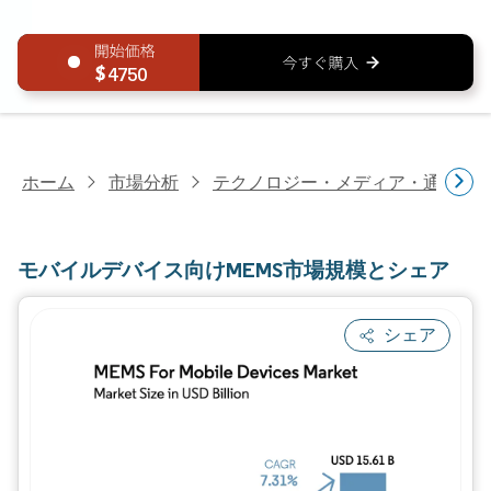
4750
ホーム
市場分析
テクノロジー・メディア・通信研
モバイルデバイス向けMEMS市場規模とシェア
シェア