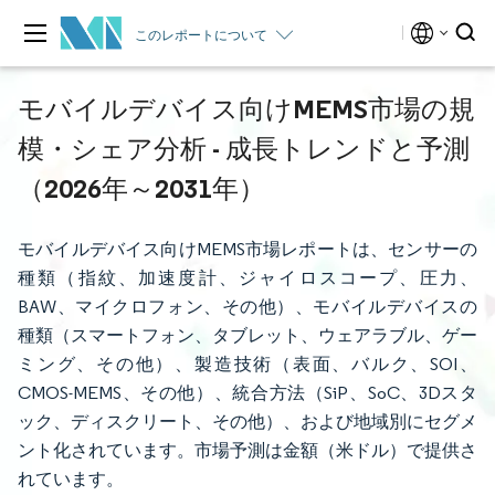
このレポートについて
モバイルデバイス向けMEMS市場の規
模・シェア分析 - 成長トレンドと予測
（2026年～2031年）
モバイルデバイス向けMEMS市場レポートは、センサーの
種類（指紋、加速度計、ジャイロスコープ、圧力、
BAW、マイクロフォン、その他）、モバイルデバイスの
種類（スマートフォン、タブレット、ウェアラブル、ゲー
ミング、その他）、製造技術（表面、バルク、SOI、
CMOS-MEMS、その他）、統合方法（SiP、SoC、3Dスタ
ック、ディスクリート、その他）、および地域別にセグメ
ント化されています。市場予測は金額（米ドル）で提供さ
れています。