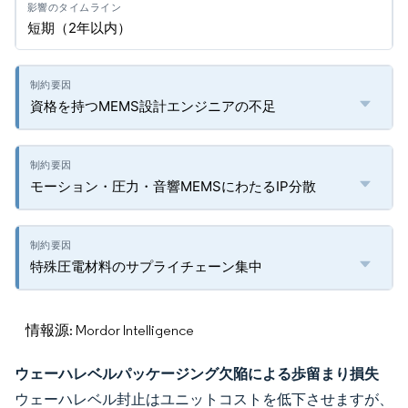
短期（2年以内）
資格を持つMEMS設計エンジニアの不足
モーション・圧力・音響MEMSにわたるIP分散
特殊圧電材料のサプライチェーン集中
情報源: Mordor Intelligence
ウェーハレベルパッケージング欠陥による歩留まり損失
ウェーハレベル封止はユニットコストを低下させますが、