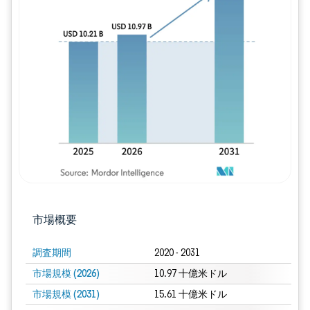
画像 © Mordor Intelligence。再利用に
市場概要
調査期間
2020 - 2031
市場規模 (2026)
10.97 十億米ドル
市場規模 (2031)
15.61 十億米ドル