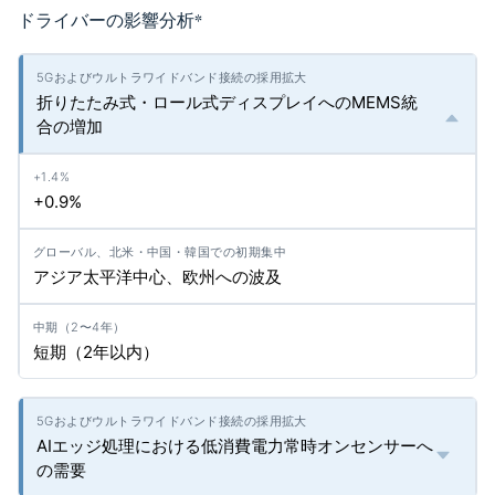
ドライバーの影響分析
*
折りたたみ式・ロール式ディスプレイへのMEMS統
合の増加
+0.9%
アジア太平洋中心、欧州への波及
短期（2年以内）
AIエッジ処理における低消費電力常時オンセンサーへ
の需要