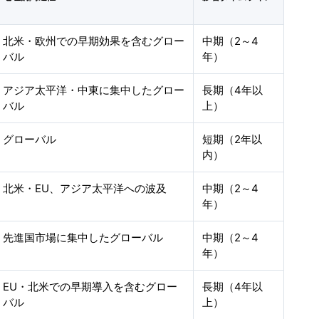
北米・欧州での早期効果を含むグロー
中期（2～4
バル
年）
アジア太平洋・中東に集中したグロー
長期（4年以
バル
上）
グローバル
短期（2年以
内）
北米・EU、アジア太平洋への波及
中期（2～4
年）
先進国市場に集中したグローバル
中期（2～4
年）
EU・北米での早期導入を含むグロー
長期（4年以
バル
上）