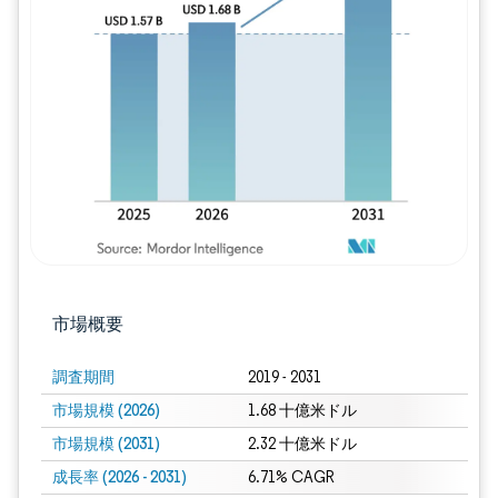
画像 © Mordor Intelligence。再利用に
市場概要
調査期間
2019 - 2031
市場規模 (2026)
1.68 十億米ドル
市場規模 (2031)
2.32 十億米ドル
成長率 (2026 - 2031)
6.71% CAGR