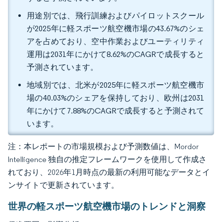
用途別では、飛行訓練およびパイロットスクール
が2025年に軽スポーツ航空機市場の43.67%のシェ
アを占めており、空中作業およびユーティリティ
運用は2031年にかけて8.62%のCAGRで成長すると
予測されています。
地域別では、北米が2025年に軽スポーツ航空機市
場の40.03%のシェアを保持しており、欧州は2031
年にかけて7.88%のCAGRで成長すると予測されて
います。
注：本レポートの市場規模および予測数値は、Mordor
Intelligence 独自の推定フレームワークを使用して作成さ
れており、2026年1月時点の最新の利用可能なデータとイ
ンサイトで更新されています。
世界の軽スポーツ航空機市場のトレンドと洞察