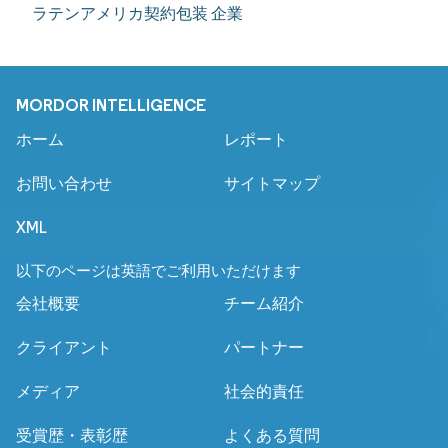
ラテンアメリカ契約包装 企業
MORDOR INTELLIGENCE
ホーム
レポート
お問い合わせ
サイトマップ
XML
以下のページは英語でご利用いただけます
会社概要
チーム紹介
クライアント
パートナー
メディア
社会的責任
受賞歴・表彰歴
よくある質問