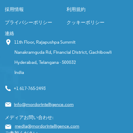
採用情報
利用規約
プライバシーポリシー
クッキーポリシー
連絡
11th Floor, Rajapushpa Summit
Nanakramguda Rd, Financial District, Gachibowli
Hyderabad, Telangana - 500032
India
+1 617-765-2493
info@mordorintelligence.com
メディアお問い合わせ:
media@mordorintelligence.com
ご参加ください