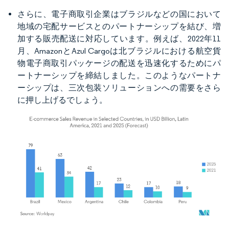
さらに、電子商取引企業はブラジルなどの国において
地域の宅配サービスとのパートナーシップを結び、増
加する販売配送に対応しています。例えば、2022年11
月、AmazonとAzul Cargoは北ブラジルにおける航空貨
物電子商取引パッケージの配送を迅速化するためにパ
ートナーシップを締結しました。このようなパートナ
ーシップは、三次包装ソリューションへの需要をさら
に押し上げるでしょう。