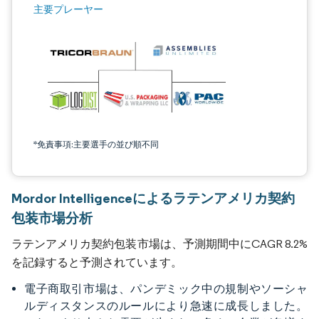
主要プレーヤー
*免責事項:主要選手の並び順不同
Mordor Intelligenceによるラテンアメリカ契約
包装市場分析
ラテンアメリカ契約包装市場は、予測期間中にCAGR 8.2%
を記録すると予測されています。
電子商取引市場は、パンデミック中の規制やソーシャ
ルディスタンスのルールにより急速に成長しました。