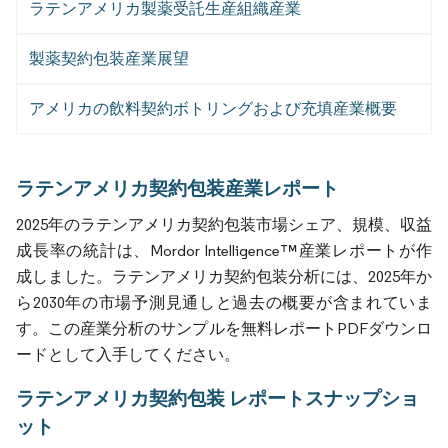
ラテンアメリカ製薬受託生産組織産業
製薬契約包装産業展望
アメリカの飲料契約ボトリングおよび充填産業概要
ラテンアメリカ契約包装産業レポート
2025年のラテンアメリカ契約包装市場シェア、規模、収益
成長率の統計は、Mordor Intelligence™産業レポートが作
成しました。ラテンアメリカ契約包装分析には、2025年か
ら2030年の市場予測見通しと過去の概要が含まれていま
す。この産業分析のサンプルを無料レポートPDFダウンロ
ードとして入手してください。
ラテンアメリカ契約包装 レポートスナップショ
ット