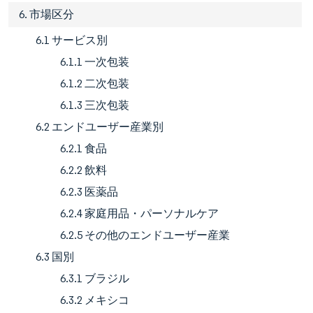
6. 市場区分
6.1 サービス別
6.1.1 一次包装
6.1.2 二次包装
6.1.3 三次包装
6.2 エンドユーザー産業別
6.2.1 食品
6.2.2 飲料
6.2.3 医薬品
6.2.4 家庭用品・パーソナルケア
6.2.5 その他のエンドユーザー産業
6.3 国別
6.3.1 ブラジル
6.3.2 メキシコ