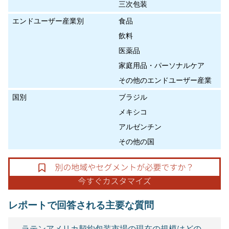
三次包装
エンドユーザー産業別
食品
飲料
医薬品
家庭用品・パーソナルケア
その他のエンドユーザー産業
国別
ブラジル
メキシコ
アルゼンチン
その他の国
レポートで回答される主要な質問
ラテンアメリカ契約包装市場の現在の規模はどの