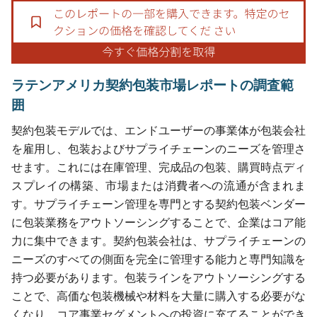
ラテンアメリカ契約包装市場レポートの調査範
囲
契約包装モデルでは、エンドユーザーの事業体が包装会社
を雇用し、包装およびサプライチェーンのニーズを管理さ
せます。これには在庫管理、完成品の包装、購買時点ディ
スプレイの構築、市場または消費者への流通が含まれま
す。サプライチェーン管理を専門とする契約包装ベンダー
に包装業務をアウトソーシングすることで、企業はコア能
力に集中できます。契約包装会社は、サプライチェーンの
ニーズのすべての側面を完全に管理する能力と専門知識を
持つ必要があります。包装ラインをアウトソーシングする
ことで、高価な包装機械や材料を大量に購入する必要がな
くなり、コア事業セグメントへの投資に充てることができ