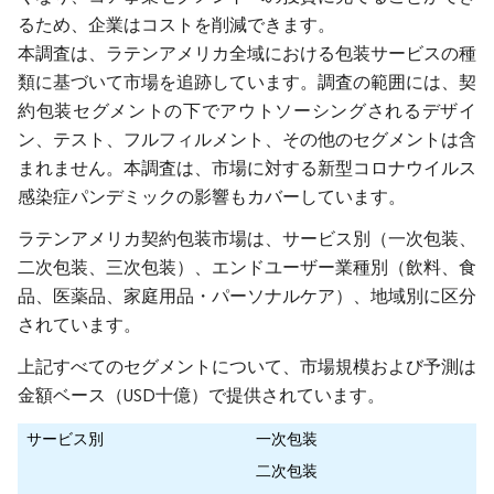
るため、企業はコストを削減できます。
本調査は、ラテンアメリカ全域における包装サービスの種
類に基づいて市場を追跡しています。調査の範囲には、契
約包装セグメントの下でアウトソーシングされるデザイ
ン、テスト、フルフィルメント、その他のセグメントは含
まれません。本調査は、市場に対する新型コロナウイルス
感染症パンデミックの影響もカバーしています。
ラテンアメリカ契約包装市場は、サービス別（一次包装、
二次包装、三次包装）、エンドユーザー業種別（飲料、食
品、医薬品、家庭用品・パーソナルケア）、地域別に区分
されています。
上記すべてのセグメントについて、市場規模および予測は
金額ベース（USD十億）で提供されています。
サービス別
一次包装
二次包装