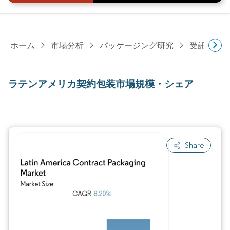
ホーム
市場分析
パッケージング研究
受託包装
ラテンアメリカ契約包装市場規模・シェア
Share