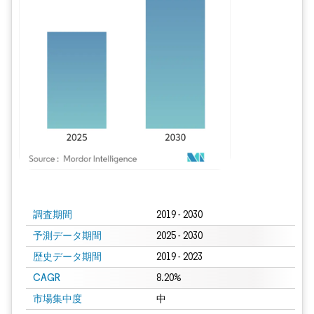
画像 © Mordor Intelligence。再利用にはCC BY 4.0の表示が必要です。
調査期間
2019 - 2030
予測データ期間
2025 - 2030
歴史データ期間
2019 - 2023
CAGR
8.20%
市場集中度
中