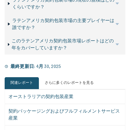
くらいですか？
ラテンアメリカ契約包装市場の主要プレイヤーは
誰ですか？
このラテンアメリカ契約包装市場レポートはどの
年をカバーしていますか？
最終更新日:
4月 30, 2025
関連レポート
さらに多くのレポートを見る
オーストラリアの契約包装産業
契約パッケージングおよびフルフィルメントサービス
産業