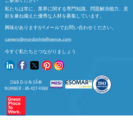
私たちは常に、業界に関する専門知識、問題解決能力、意
欲を兼ね備えた優秀な人材を募集しています。
興味がありますか?メールでお問い合わせください。
careers@mordorintelligence.com
今すぐ私たちとつながりましょう
D&B D-U-N-SÂ®
NUMBER : 85-427-9388