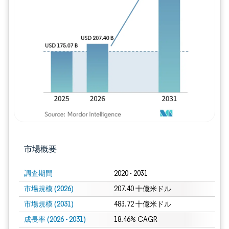
画像 © Mordor Intelligence。再利用に
市場概要
調査期間
2020 - 2031
市場規模 (2026)
207.40 十億米ドル
市場規模 (2031)
483.72 十億米ドル
成長率 (2026 - 2031)
18.46% CAGR