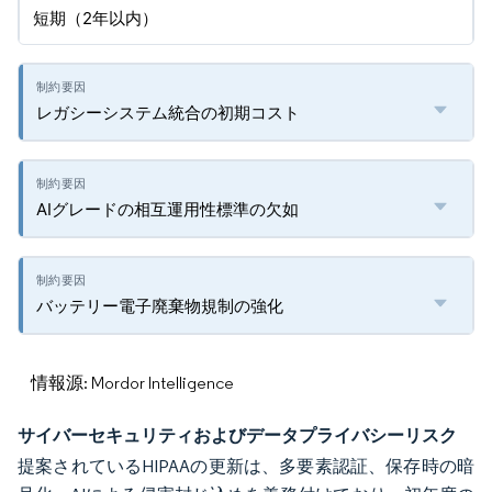
短期（2年以内）
レガシーシステム統合の初期コスト
AIグレードの相互運用性標準の欠如
バッテリー電子廃棄物規制の強化
情報源: Mordor Intelligence
サイバーセキュリティおよびデータプライバシーリスク
提案されているHIPAAの更新は、多要素認証、保存時の暗