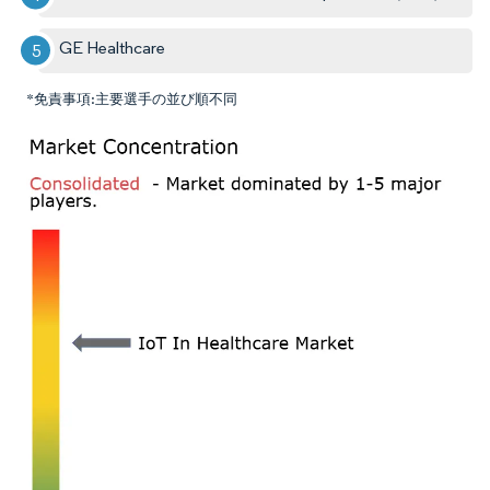
GE Healthcare
*免責事項:主要選手の並び順不同