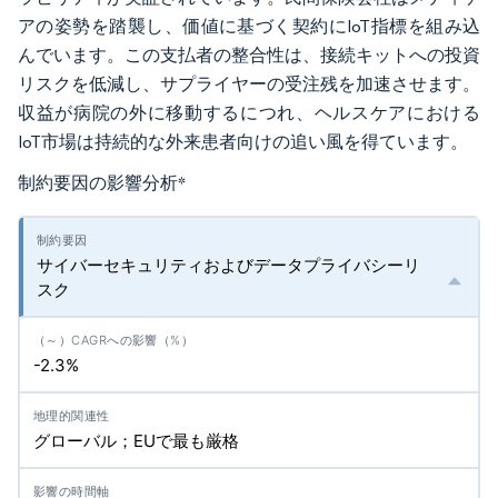
アの姿勢を踏襲し、価値に基づく契約にIoT指標を組み込
んでいます。この支払者の整合性は、接続キットへの投資
リスクを低減し、サプライヤーの受注残を加速させます。
収益が病院の外に移動するにつれ、ヘルスケアにおける
IoT市場は持続的な外来患者向けの追い風を得ています。
制約要因の影響分析
*
サイバーセキュリティおよびデータプライバシーリ
スク
-2.3%
グローバル；EUで最も厳格