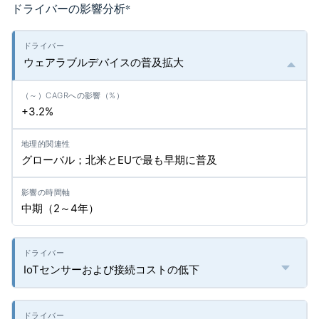
ドライバーの影響分析
*
ウェアラブルデバイスの普及拡大
+3.2%
グローバル；北米とEUで最も早期に普及
中期（2～4年）
IoTセンサーおよび接続コストの低下