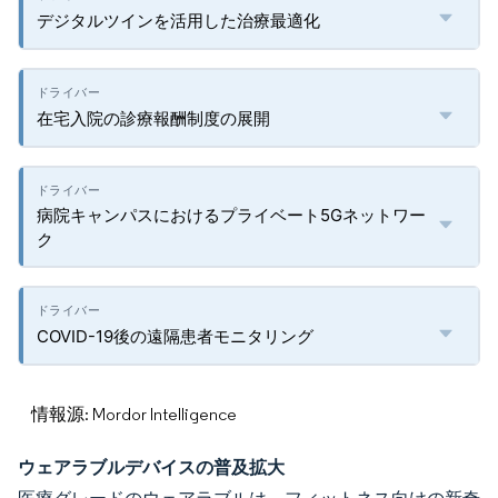
デジタルツインを活用した治療最適化
在宅入院の診療報酬制度の展開
病院キャンパスにおけるプライベート5Gネットワー
ク
COVID-19後の遠隔患者モニタリング
情報源: Mordor Intelligence
ウェアラブルデバイスの普及拡大