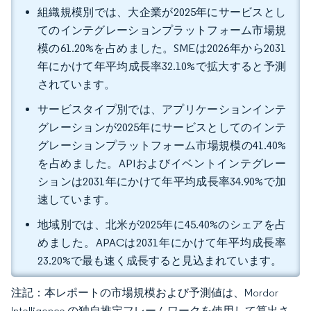
組織規模別では、大企業が2025年にサービスとし
てのインテグレーションプラットフォーム市場規
模の61.20%を占めました。SMEは2026年から2031
年にかけて年平均成長率32.10%で拡大すると予測
されています。
サービスタイプ別では、アプリケーションインテ
グレーションが2025年にサービスとしてのインテ
グレーションプラットフォーム市場規模の41.40%
を占めました。APIおよびイベントインテグレー
ションは2031年にかけて年平均成長率34.90%で加
速しています。
地域別では、北米が2025年に45.40%のシェアを占
めました。APACは2031年にかけて年平均成長率
23.20%で最も速く成長すると見込まれています。
注記：本レポートの市場規模および予測値は、Mordor
Intelligence の独自推定フレームワークを使用して算出さ