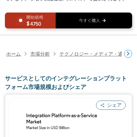
4750
ホーム
市場分析
テクノロジー・メディア・通信研
サービスとしてのインテグレーションプラット
フォーム市場規模およびシェア
シェア