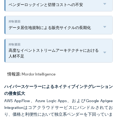
ベンダーロックインと切替コストへの不安
データ居住地規制による販売サイクルの長期化
高度なイベントストリームアーキテクチャにおける
人材不足
情報源: Mordor Intelligence
ハイパースケーラーによるネイティブインテグレーション
の侵食拡大
AWS AppFlow、Azure Logic Apps、およびGoogle Apigee
Integrationはコアクラウドサービスにバンドルされてお
り、価格と利便性において独立系ベンダーを下回っていま