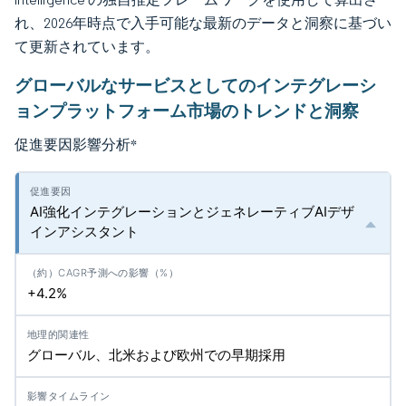
れ、2026年時点で入手可能な最新のデータと洞察に基づい
て更新されています。
グローバルなサービスとしてのインテグレーシ
ョンプラットフォーム市場のトレンドと洞察
促進要因影響分析
*
AI強化インテグレーションとジェネレーティブAIデザ
インアシスタント
+4.2%
グローバル、北米および欧州での早期採用