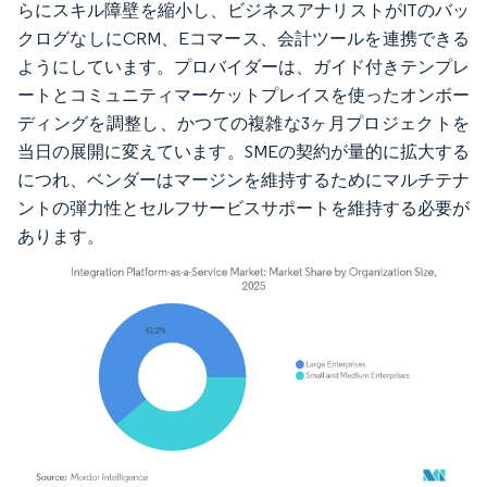
らにスキル障壁を縮小し、ビジネスアナリストがITのバッ
クログなしにCRM、Eコマース、会計ツールを連携できる
ようにしています。プロバイダーは、ガイド付きテンプレ
ートとコミュニティマーケットプレイスを使ったオンボー
ディングを調整し、かつての複雑な3ヶ月プロジェクトを
当日の展開に変えています。SMEの契約が量的に拡大する
につれ、ベンダーはマージンを維持するためにマルチテナ
ントの弾力性とセルフサービスサポートを維持する必要が
あります。