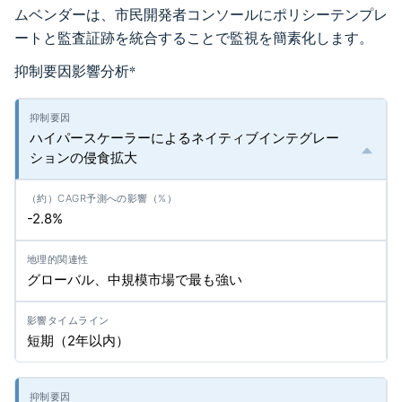
ムベンダーは、市民開発者コンソールにポリシーテンプレ
ートと監査証跡を統合することで監視を簡素化します。
抑制要因影響分析
*
ハイパースケーラーによるネイティブインテグレー
ションの侵食拡大
-2.8%
グローバル、中規模市場で最も強い
短期（2年以内）