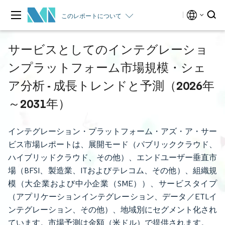
このレポートについて
サービスとしてのインテグレーショ
ンプラットフォーム市場規模・シェ
ア分析 - 成長トレンドと予測（2026年
～2031年）
インテグレーション・プラットフォーム・アズ・ア・サー
ビス市場レポートは、展開モード（パブリッククラウド、
ハイブリッドクラウド、その他）、エンドユーザー垂直市
場（BFSI、製造業、ITおよびテレコム、その他）、組織規
模（大企業および中小企業（SME））、サービスタイプ
（アプリケーションインテグレーション、データ／ETLイ
ンテグレーション、その他）、地域別にセグメント化され
ています。市場予測は金額（米ドル）で提供されます。