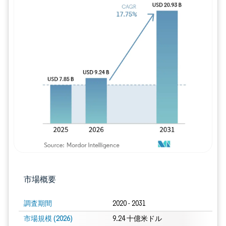
画像 © Mordor Intelligence。再利用に
市場概要
調査期間
2020 - 2031
市場規模 (2026)
9.24 十億米ドル