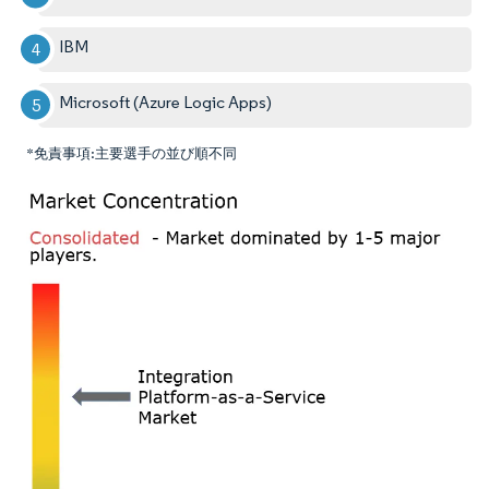
IBM
Microsoft (Azure Logic Apps)
*免責事項:主要選手の並び順不同