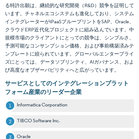
る特許出願は、継続的な研究開発（R&D）競争を証明して
います。チャネルエコシステムも進化しており、システム
インテグレーターがiPaaSブループリントをSAP、Oracle、
クラウドERP近代化プロジェクトに組み込んでいます。中
規模市場のクライアントにとっての競争は、シンプルさ、
予測可能なコンサンプション価格、および事前構築済みテ
ンプレートに絞られています。グローバルエンタープライ
ズにとっては、データソブリンティ、AIガバナンス、およ
び高度なオブザーバビリティへと広がっています。
サービスとしてのインテグレーションプラット
フォーム産業のリーダー企業
Informatica Corporation
TIBCO Software Inc.
Oracle