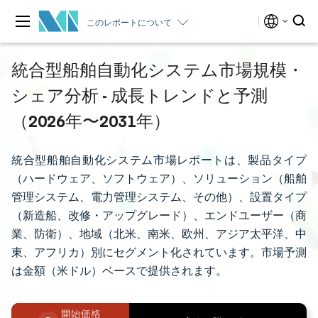
このレポートについて
統合型船舶自動化システム市場規模・
シェア分析 - 成長トレンドと予測
（2026年〜2031年）
統合型船舶自動化システム市場レポートは、製品タイプ
（ハードウェア、ソフトウェア）、ソリューション（船舶
管理システム、電力管理システム、その他）、設置タイプ
（新造船、改修・アップグレード）、エンドユーザー（商
業、防衛）、地域（北米、南米、欧州、アジア太平洋、中
東、アフリカ）別にセグメント化されています。市場予測
は金額（米ドル）ベースで提供されます。