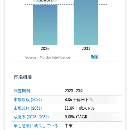
画像 © Mordor Intelligence。再利用に
市場概要
調査期間
2020 - 2031
市場規模 (2026)
8.06 十億米ドル
市場規模 (2031)
11.89 十億米ドル
成長率 (2026 - 2031)
8.08% CAGR
最も急速に成長している
中東