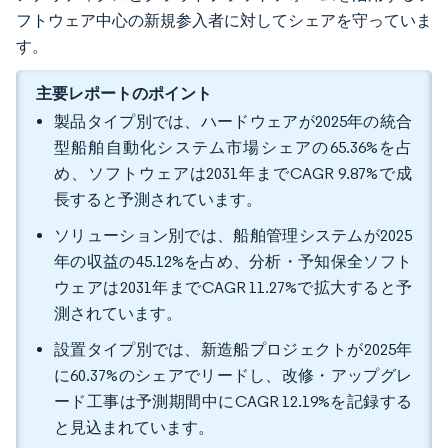
フトウェア中心の新規参入者に対してシェアを守っていま
す。
主要レポートのポイント
製品タイプ別では、ハードウェアが2025年の統合
型船舶自動化システム市場シェアの65.36%を占
め、ソフトウェアは2031年までCAGR 9.87%で成
長すると予測されています。
ソリューション別では、船舶管理システムが2025
年の収益の45.12%を占め、分析・予知保全ソフト
ウェアは2031年までCAGR 11.27%で拡大すると予
測されています。
設置タイプ別では、新造船プロジェクトが2025年
に60.37%のシェアでリードし、改修・アップグレ
ード工事は予測期間中にCAGR 12.19%を記録する
と見込まれています。