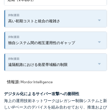
高い初期コストと統合の複雑さ
独自システム間の相互運用性のギャップ
遠隔航路における衛星帯域幅の制限
情報源: Mordor Intelligence
デジタル化によるサイバー攻撃への脆弱性
海上の運用技術ネットワークはレガシー制御システムと新
しいIPベースのデバイスを組み合わせており、推進および