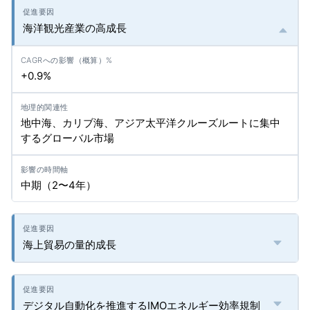
海洋観光産業の高成長
+0.9%
地中海、カリブ海、アジア太平洋クルーズルートに集中
するグローバル市場
中期（2〜4年）
海上貿易の量的成長
デジタル自動化を推進するIMOエネルギー効率規制