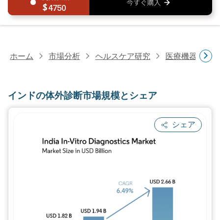
4750
ホーム
市場分析
ヘルスケア研究
医療機器研究
インドの体外診断市場規模とシェア
シェア