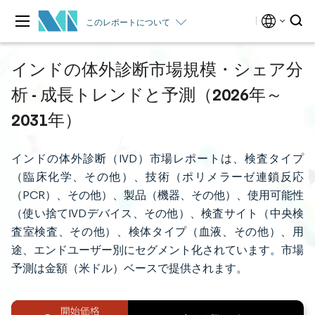
このレポートについて
インドの体外診断市場規模・シェア分
析 - 成長トレンドと予測（2026年～
2031年）
インドの体外診断（IVD）市場レポートは、検査タイプ
（臨床化学、その他）、技術（ポリメラーゼ連鎖反応
（PCR）、その他）、製品（機器、その他）、使用可能性
（使い捨てIVDデバイス、その他）、検査サイト（中央検
査室検査、その他）、検体タイプ（血液、その他）、用
途、エンドユーザー別にセグメント化されています。市場
予測は金額（米ドル）ベースで提供されます。