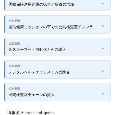
医療保険適用範囲の拡大と所得の増加
国民健康ミッションの下での公共検査室インフラ
高スループット自動化とAIの導入
デジタルヘルスエコシステムの統合
民間検査室チェーンの拡大
情報源: Mordor Intelligence