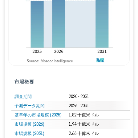
画像 © Mordor Intelligence。再利用に
市場概要
調査期間
2020 - 2031
予測データ期間
2026 - 2031
基準年の市場規模 (2025)
1.82 十億米ドル
市場規模 (2026)
1.94 十億米ドル
市場規模 (2031)
2.66 十億米ドル