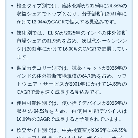
検査タイプ別では、臨床化学が2025年に24.36%の
収益シェアでトップとなり、分子診断は2031年に
かけて12.04%のCAGRで拡大する見込みです。
技術別では、ELISAが2025年のインドの体外診断
市場シェアの31.96%を占め、次世代シーケンシン
グは2031年にかけて16.00%のCAGRで進展してい
ます。
製品カテゴリー別では、試薬・キットが2025年の
インドの体外診断市場規模の64.78%を占め、ソフ
トウェア・サービスが2031年にかけて14.55%の
CAGRで最も速く成長する見込みです。
使用可能性別では、使い捨てデバイスが2025年の
収益の84.52%を占め、再使用可能デバイスは
10.09%のCAGRで成長すると予測されています。
検査サイト別では、中央検査室が2025年に69.35%