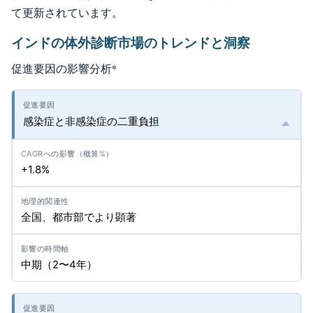
て更新されています。
インドの体外診断市場のトレンドと洞察
促進要因の影響分析
*
感染症と非感染症の二重負担
+1.8%
全国、都市部でより顕著
中期（2〜4年）