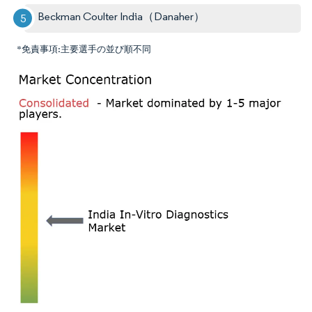
Beckman Coulter India（Danaher）
*免責事項:主要選手の並び順不同