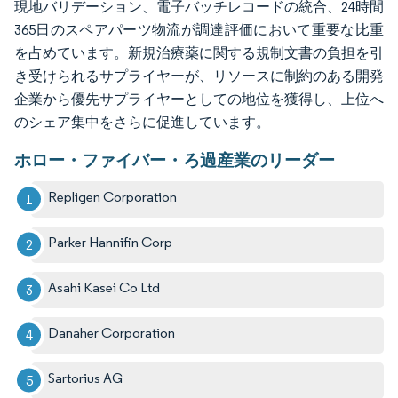
現地バリデーション、電子バッチレコードの統合、24時間
365日のスペアパーツ物流が調達評価において重要な比重
を占めています。新規治療薬に関する規制文書の負担を引
き受けられるサプライヤーが、リソースに制約のある開発
企業から優先サプライヤーとしての地位を獲得し、上位へ
のシェア集中をさらに促進しています。
ホロー・ファイバー・ろ過産業のリーダー
Repligen Corporation
Parker Hannifin Corp
Asahi Kasei Co Ltd
Danaher Corporation
Sartorius AG