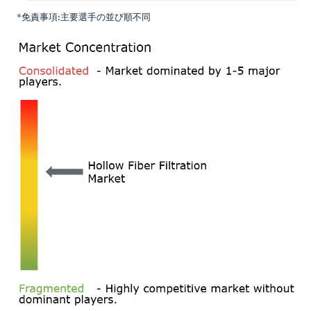
*免責事項:主要選手の並び順不同