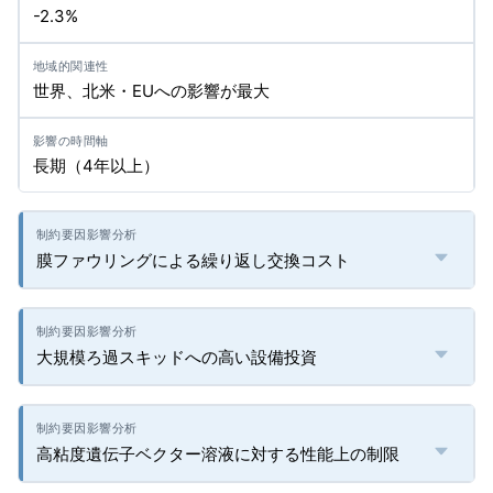
-2.3%
世界、北米・EUへの影響が最大
長期（4年以上）
膜ファウリングによる繰り返し交換コスト
大規模ろ過スキッドへの高い設備投資
高粘度遺伝子ベクター溶液に対する性能上の制限