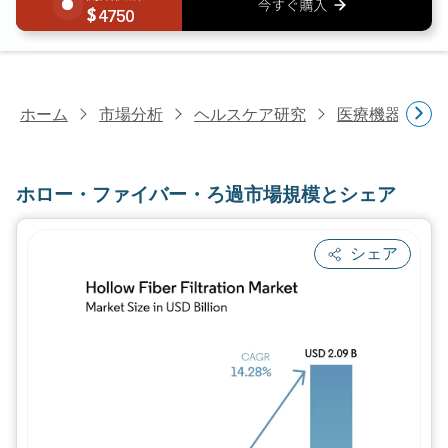
4750
ホーム
市場分析
ヘルスケア研究
医療機器研究
ホロー・ファイバー・ろ過市場規模とシェア
シェア