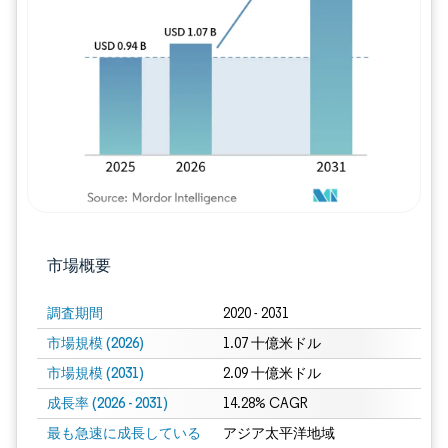
画像 © Mordor Intelligence。再利用に
市場概要
調査期間
2020 - 2031
市場規模 (2026)
1.07 十億米ドル
市場規模 (2031)
2.09 十億米ドル
成長率 (2026 - 2031)
14.28% CAGR
最も急速に成長している
アジア太平洋地域