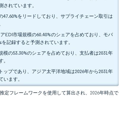
と予測されています。
の47.60%をリードしており、サプライチェーン取引は
。
EDI市場規模の60.40%のシェアを占めており、モバ
.98%を記録すると予測されています。
模の53.30%のシェアを占めており、支払者は2031年
す。
てトップであり、アジア太平洋地域は2026年から2031年
れています。
 の独自推定フレームワークを使用して算出され、2026年時点で