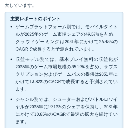
大しています。
主要レポートのポイント
ゲームプラットフォーム別では、モバイルタイト
ルが2025年のゲーム市場シェアの49.57%を占め、
クラウドゲーミングは2031年にかけて26.45%の
CAGRで成長すると予測されています。
収益モデル別では、基本プレイ無料の収益化が
2025年のゲーム市場規模の85.19%を占め、サブス
クリプションおよびゲームパスの提供は2031年に
かけて13.82%のCAGRで成長すると予測されてい
ます。
ジャンル別では、シューターおよびバトルロワイ
ヤルが2025年に19.12%のシェアを保持し、2031年
にかけて10.85%のCAGRで最速の拡大を続けてい
ます。