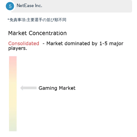
NetEase Inc.
*免責事項:主要選手の並び順不同