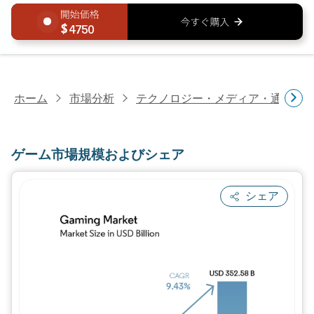
4750
ホーム
市場分析
テクノロジー・メディア・通信研
ゲーム市場規模およびシェア
シェア