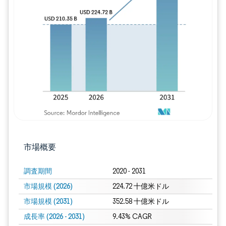
画像 © Mordor Intelligence。再利用に
市場概要
調査期間
2020 - 2031
市場規模 (2026)
224.72 十億米ドル
市場規模 (2031)
352.58 十億米ドル
成長率 (2026 - 2031)
9.43% CAGR