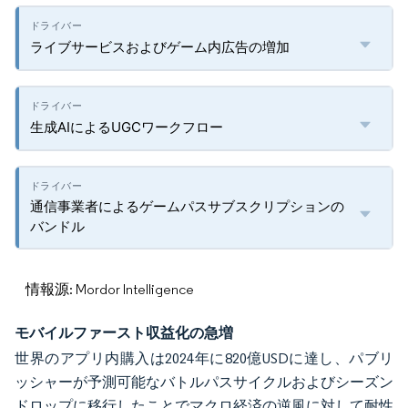
ライブサービスおよびゲーム内広告の増加
生成AIによるUGCワークフロー
通信事業者によるゲームパスサブスクリプションの
バンドル
情報源: Mordor Intelligence
モバイルファースト収益化の急増
世界のアプリ内購入は2024年に820億USDに達し、パブリ
ッシャーが予測可能なバトルパスサイクルおよびシーズン
ドロップに移行したことでマクロ経済の逆風に対して耐性