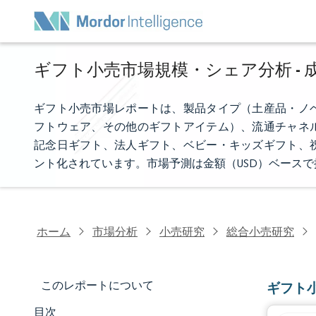
ギフト小売市場規模・シェア分析 - 成
ギフト小売市場レポートは、製品タイプ（土産品・ノ
フトウェア、その他のギフトアイテム）、流通チャネ
記念日ギフト、法人ギフト、ベビー・キッズギフト、
ント化されています。市場予測は金額（USD）ベース
ホーム
市場分析
小売研究
総合小売研究
このレポートについて
ギフト
目次