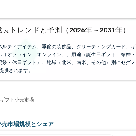
長トレンドと予測（2026年～2031年）
ベルティアイテム、季節の装飾品、グリーティングカード、ギ
ル（オフライン、オンライン）、用途（誕生日ギフト、結婚・
祝祭・休日ギフト）、地域（北米、南米、その他）別にセグメ
で提供されます。
ギフト小売市場
小売市場規模とシェア