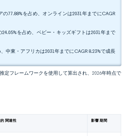
7.88%を占め、オンラインは2031年までにCAGR
4.05%を占め、ベビー・キッズギフトは2031年まで
中東・アフリカは2031年までにCAGR 8.23%で成長
 の独自推定フレームワークを使用して算出され、2026年時点で
的 関連性
影響 期間