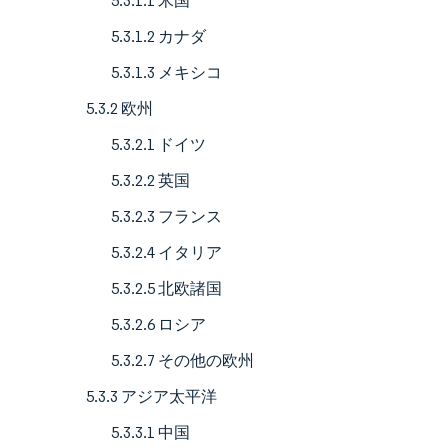
5.3.1.1 米国
5.3.1.2 カナダ
5.3.1.3 メキシコ
5.3.2 欧州
5.3.2.1 ドイツ
5.3.2.2 英国
5.3.2.3 フランス
5.3.2.4 イタリア
5.3.2.5 北欧諸国
5.3.2.6 ロシア
5.3.2.7 その他の欧州
5.3.3 アジア太平洋
5.3.3.1 中国