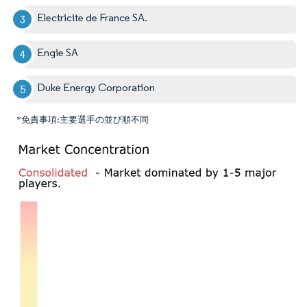
Electricite de France SA.
Engie SA
Duke Energy Corporation
*免責事項:主要選手の並び順不同