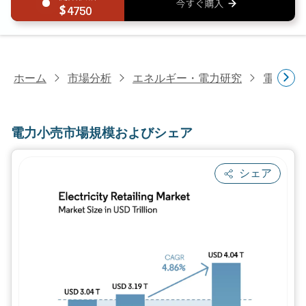
4750
ホーム
市場分析
エネルギー・電力研究
電力研
電力小売市場規模およびシェア
シェア