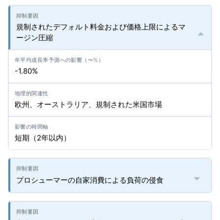
規制されたデフォルト料金および価格上限によるマ
ージン圧縮
-1.80%
欧州、オーストラリア、規制された米国市場
短期（2年以内）
プロシューマーの自家消費による負荷の侵食