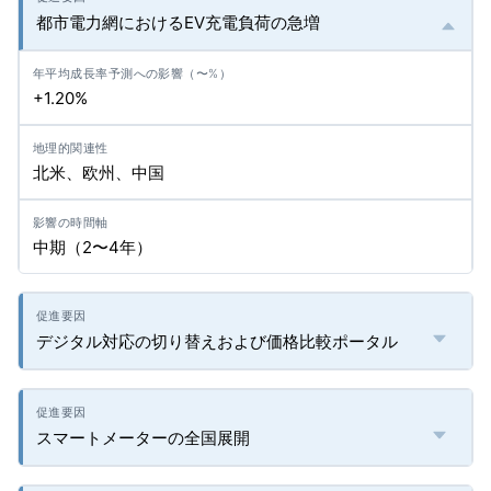
都市電力網におけるEV充電負荷の急増
+1.20%
北米、欧州、中国
中期（2〜4年）
デジタル対応の切り替えおよび価格比較ポータル
スマートメーターの全国展開