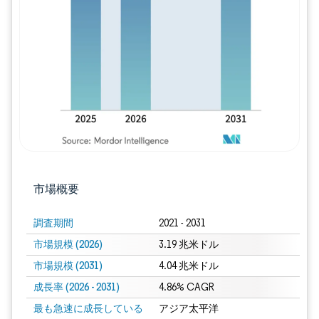
画像 © Mordor Intelligence。再利用に
市場概要
調査期間
2021 - 2031
市場規模 (2026)
3.19 兆米ドル
市場規模 (2031)
4.04 兆米ドル
成長率 (2026 - 2031)
4.86% CAGR
最も急速に成長している
アジア太平洋