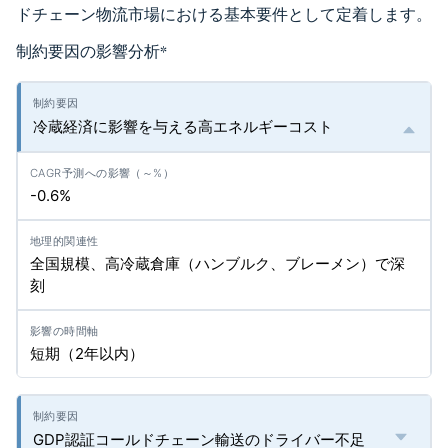
ドチェーン物流市場における基本要件として定着します。
制約要因の影響分析
*
冷蔵経済に影響を与える高エネルギーコスト
-0.6%
全国規模、高冷蔵倉庫（ハンブルク、ブレーメン）で深
刻
短期（2年以内）
GDP認証コールドチェーン輸送のドライバー不足