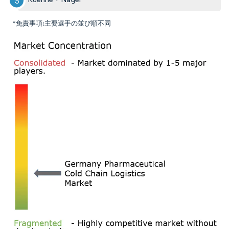
*免責事項:主要選手の並び順不同