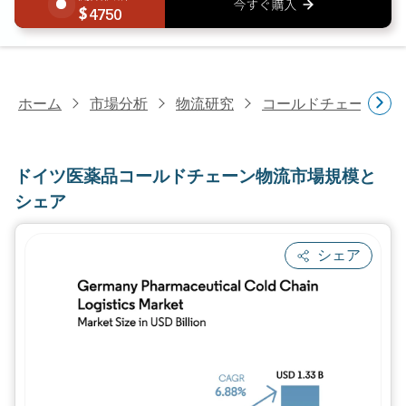
4750
ホーム
市場分析
物流研究
コールドチェーン物
ドイツ医薬品コールドチェーン物流市場規模と
シェア
シェア