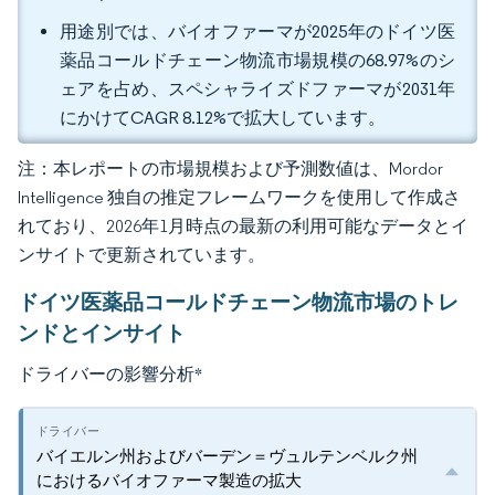
用途別では、バイオファーマが2025年のドイツ医
薬品コールドチェーン物流市場規模の68.97%のシ
ェアを占め、スペシャライズドファーマが2031年
にかけてCAGR 8.12%で拡大しています。
注：本レポートの市場規模および予測数値は、Mordor
Intelligence 独自の推定フレームワークを使用して作成さ
れており、2026年1月時点の最新の利用可能なデータとイ
ンサイトで更新されています。
ドイツ医薬品コールドチェーン物流市場のトレ
ンドとインサイト
ドライバーの影響分析
*
バイエルン州およびバーデン＝ヴュルテンベルク州
におけるバイオファーマ製造の拡大