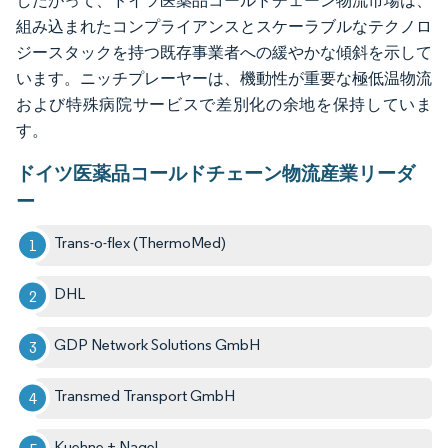
したがって、ドイツ医薬品コールドチェーン物流市場は、
組み込まれたコンプライアンスとスケーラブルなテクノロ
ジースタックを持つ既存事業者への緩やかな傾斜を示して
います。ニッチプレーヤーは、機動性が重要な極低温物流
および特殊病院サービスで差別化の余地を保持していま
す。
ドイツ医薬品コールドチェーン物流産業リーダ
ー
Trans-o-flex (ThermoMed)
DHL
GDP Network Solutions GmbH
Transmed Transport GmbH
Kuehne + Nagel