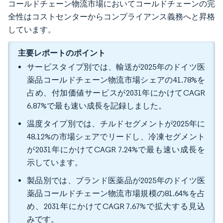
コールドチェーン物流市場においてコールドチェーンの完
全性はコストセンターからコンプライアンス義務へと昇格
しています。
主要レポートのポイント
サービスタイプ別では、輸送が2025年のドイツ医
薬品コールドチェーン物流市場シェアの41.78%を
占め、付加価値サービスが2031年にかけてCAGR
6.87%で最も速い成長を記録しました。
温度タイプ別では、チルドセグメントが2025年に
48.12%の市場シェアでリードし、冷凍セグメント
が2031年にかけてCAGR 7.24%で最も速い成長を
示しています。
製品別では、ブランド医薬品が2025年のドイツ医
薬品コールドチェーン物流市場規模の81.64%を占
め、2031年にかけてCAGR 7.67%で拡大する見込
みです。