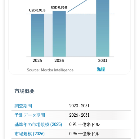
画像 © Mordor Intelligence。再利用に
市場概要
調査期間
2020 - 2031
予測データ期間
2026 - 2031
基準年の市場規模 (2025)
0.91 十億米ドル
市場規模 (2026)
0.96 十億米ドル