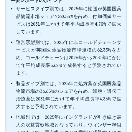
主要レポートのポイント
サービスタイプ別では、2025年に輸送が英国医薬
品物流市場シェアの60.55%を占め、付加価値サー
ビスは2031年にかけて年平均成長率4.78%で拡大
しています。
運営形態別では、2025年に非コールドチェーンサ
ービスが英国医薬品物流市場規模の62.35%を占
め、コールドチェーンは2026年から2031年にかけ
て年平均成長率5.62%で成長すると予測されてい
ます。
製品タイプ別では、2025年に処方薬が英国医薬品
物流市場の36.65%のシェアを占め、細胞・遺伝子
治療薬は2031年にかけて年平均成長率4.36%で拡
大すると予測されています。
地域別では、2025年にイングランドが引き続き最
大の収益貢献地域となっており、ウィンザー枠組