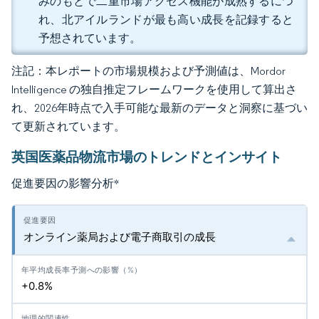
みのもとで二重市場アクセス機能が成熟するにつ
れ、北アイルランドが最も高い成長を記録すると
予想されています。
注記：本レポートの市場規模および予測値は、Mordor
Intelligence の独自推定フレームワークを使用して算出さ
れ、2026年時点で入手可能な最新のデータと洞察に基づい
て更新されています。
英国医薬品物流市場のトレンドとインサイト
促進要因の影響分析
*
オンライン薬局および電子商取引の成長
+0.8%