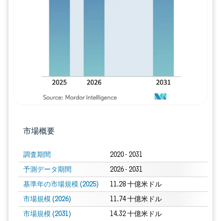
画像 © Mordor Intelligence。再利用に
市場概要
調査期間
2020 - 2031
予測データ期間
2026 - 2031
基準年の市場規模 (2025)
11.28 十億米ドル
市場規模 (2026)
11.74 十億米ドル
市場規模 (2031)
14.32 十億米ドル