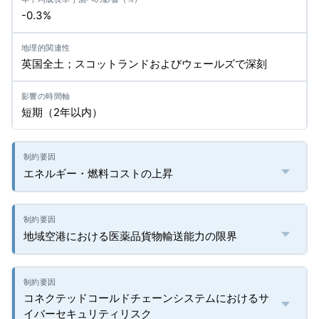
-0.3%
英国全土；スコットランドおよびウェールズで深刻
短期（2年以内）
エネルギー・燃料コストの上昇
地域空港における医薬品貨物輸送能力の限界
コネクテッドコールドチェーンシステムにおけるサ
イバーセキュリティリスク