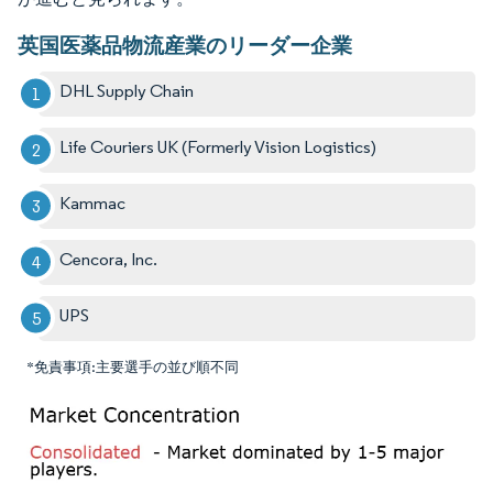
英国医薬品物流産業のリーダー企業
DHL Supply Chain
Life Couriers UK (Formerly Vision Logistics)
Kammac
Cencora, Inc.
UPS
*免責事項:主要選手の並び順不同