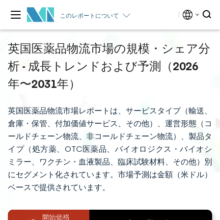
このレポートについて
英国医薬品物流市場の規模・シェア分
析 - 成長トレンドおよび予測（2026
年〜2031年）
英国医薬品物流市場レポートは、サービスタイプ（輸送、
倉庫・保管、付加価値サービス、その他）、運営形態（コ
ールドチェーン物流、非コールドチェーン物流）、製品タ
イプ（処方薬、OTC医薬品、バイオロジクス・バイオシ
ミラー、ワクチン・血液製品、臨床試験材料、その他）別
にセグメント化されています。市場予測は金額（米ドル）
ベースで提供されています。