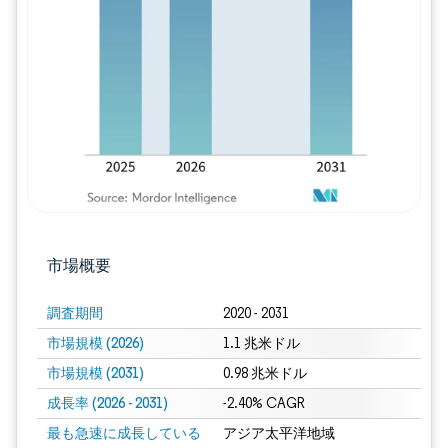
画像 © Mordor Intelligence。再利用に
市場概要
調査期間
2020 - 2031
市場規模 (2026)
1.1 兆米ドル
市場規模 (2031)
0.98 兆米ドル
成長率 (2026 - 2031)
-2.40% CAGR
最も急速に成長している
アジア太平洋地域