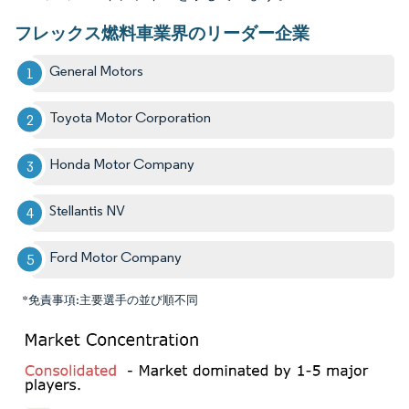
フレックス燃料車業界のリーダー企業
General Motors
Toyota Motor Corporation
Honda Motor Company
Stellantis NV
Ford Motor Company
*免責事項:主要選手の並び順不同