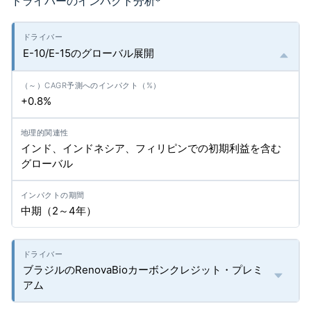
ドライバーのインパクト分析
*
E-10/E-15のグローバル展開
+0.8%
インド、インドネシア、フィリピンでの初期利益を含む
グローバル
中期（2～4年）
ブラジルのRenovaBioカーボンクレジット・プレミ
アム