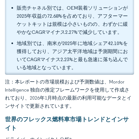
販売チャネル別では、OEM装着ソリューションが
2025年収益の72.68%を占めており、アフターマー
ケットキットは規模は小さいものの、わずかに緩
やかなCAGRマイナス2.27%で減少しています。
地域別では、南米が2025年に地域シェア42.10%を
獲得しており、アジア太平洋地域は予測期間にお
いてCAGRマイナス2.23%と最も急速に落ち込んで
いる地域となっています。
注：本レポートの市場規模および予測数値は、Mordor
Intelligence 独自の推定フレームワークを使用して作成さ
れており、2026年1月時点の最新の利用可能なデータとイ
ンサイトで更新されています。
世界のフレックス燃料車市場トレンドとインサ
イト