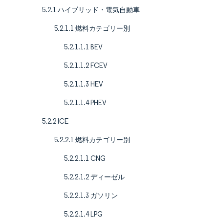
5.2.1 ハイブリッド・電気自動車
5.2.1.1 燃料カテゴリー別
5.2.1.1.1 BEV
5.2.1.1.2 FCEV
5.2.1.1.3 HEV
5.2.1.1.4 PHEV
5.2.2 ICE
5.2.2.1 燃料カテゴリー別
5.2.2.1.1 CNG
5.2.2.1.2 ディーゼル
5.2.2.1.3 ガソリン
5.2.2.1.4 LPG