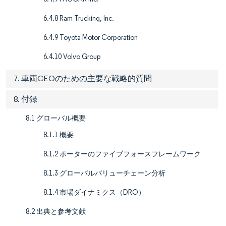
6.4.8 Ram Trucking, Inc.
6.4.9 Toyota Motor Corporation
6.4.10 Volvo Group
7. 車両CEOのための主要な戦略的質問
8. 付録
8.1 グローバル概要
8.1.1 概要
8.1.2 ポーターのファイブフォースフレームワーク
8.1.3 グローバルバリューチェーン分析
8.1.4 市場ダイナミクス（DRO）
8.2 出典と参考文献