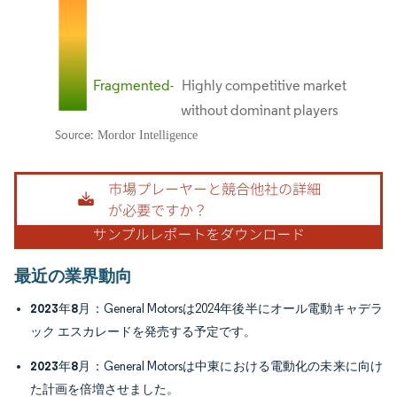
画像 © Mordor Intelligence。再利用にはCC BY 4.0の表示が必要です。
最近の業界動向
2023年8月
：General Motorsは2024年後半にオール電動キャデラ
ック エスカレードを発売する予定です。
2023年8月
：General Motorsは中東における電動化の未来に向け
た計画を倍増させました。