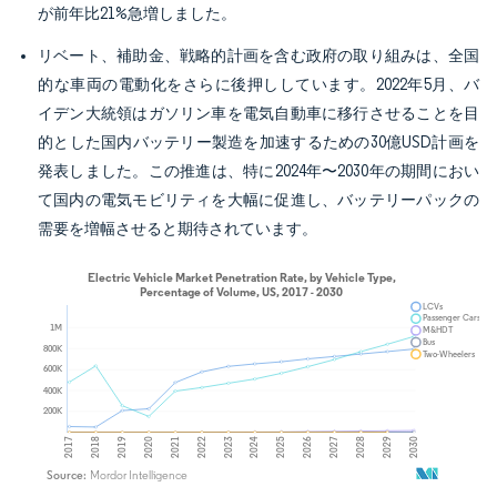
が前年比21%急増しました。
リベート、補助金、戦略的計画を含む政府の取り組みは、全国
的な車両の電動化をさらに後押ししています。2022年5月、バ
イデン大統領はガソリン車を電気自動車に移行させることを目
的とした国内バッテリー製造を加速するための30億USD計画を
発表しました。この推進は、特に2024年〜2030年の期間におい
て国内の電気モビリティを大幅に促進し、バッテリーパックの
需要を増幅させると期待されています。