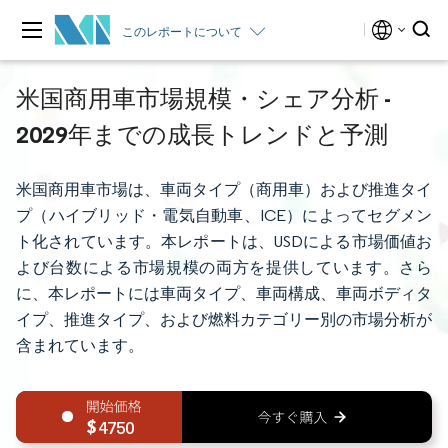
このレポートについて
米国商用車市場規模・シェア分析 -
2029年までの成長トレンドと予測
米国商用車市場は、車両タイプ（商用車）および推進タイ
プ（ハイブリッド・電気自動車、ICE）によってセグメン
ト化されています。本レポートは、USDによる市場価値お
よび台数による市場規模の両方を提供しています。さら
に、本レポートには車両タイプ、車両構成、車両ボディタ
イプ、推進タイプ、および燃料カテゴリー別の市場分析が
含まれています。
4750