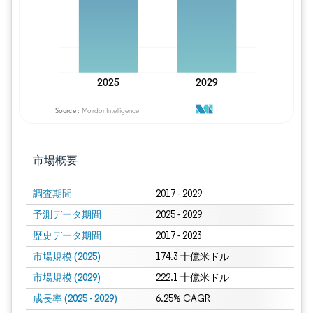
市場概要
調査期間
2017 - 2029
予測データ期間
2025 - 2029
歴史データ期間
2017 - 2023
市場規模 (2025)
174.3 十億米ドル
市場規模 (2029)
222.1 十億米ドル
成長率 (2025 - 2029)
6.25% CAGR