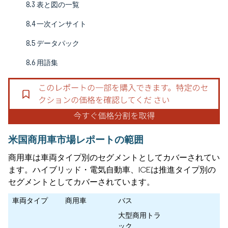
8.3 表と図の一覧
8.4 一次インサイト
8.5 データパック
8.6 用語集
米国商用車市場レポートの範囲
商用車は車両タイプ別のセグメントとしてカバーされてい
ます。ハイブリッド・電気自動車、ICEは推進タイプ別の
セグメントとしてカバーされています。
車両タイプ
商用車
バス
大型商用トラ
ック