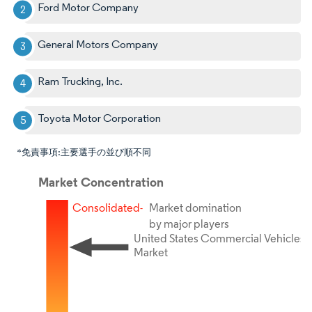
Ford Motor Company
General Motors Company
Ram Trucking, Inc.
Toyota Motor Corporation
*免責事項:主要選手の並び順不同