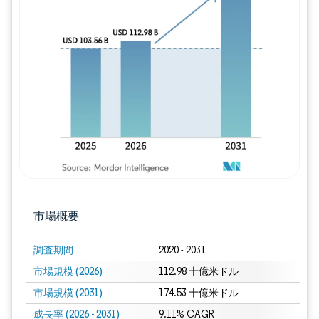
画像 © Mordor Intelligence。再利用に
市場概要
調査期間
2020 - 2031
市場規模 (2026)
112.98 十億米ドル
市場規模 (2031)
174.53 十億米ドル
成長率 (2026 - 2031)
9.11% CAGR