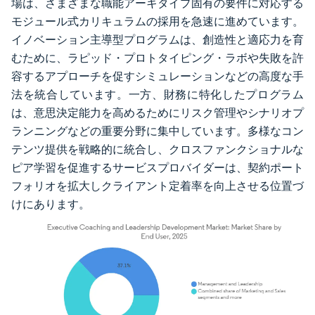
場は、さまざまな職能アーキタイプ固有の要件に対応する
モジュール式カリキュラムの採用を急速に進めています。
イノベーション主導型プログラムは、創造性と適応力を育
むために、ラピッド・プロトタイピング・ラボや失敗を許
容するアプローチを促すシミュレーションなどの高度な手
法を統合しています。一方、財務に特化したプログラム
は、意思決定能力を高めるためにリスク管理やシナリオプ
ランニングなどの重要分野に集中しています。多様なコン
テンツ提供を戦略的に統合し、クロスファンクショナルな
ピア学習を促進するサービスプロバイダーは、契約ポート
フォリオを拡大しクライアント定着率を向上させる位置づ
けにあります。