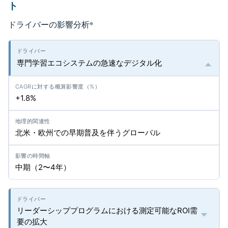
ト
ドライバーの影響分析
*
専門学習エコシステムの急速なデジタル化
+1.8%
北米・欧州での早期普及を伴うグローバル
中期（2〜4年）
リーダーシッププログラムにおける測定可能なROI需
要の拡大