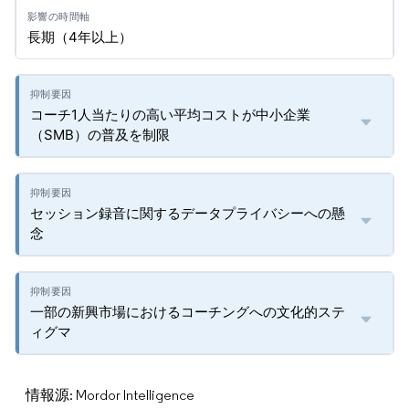
長期（4年以上）
コーチ1人当たりの高い平均コストが中小企業
（SMB）の普及を制限
セッション録音に関するデータプライバシーへの懸
念
一部の新興市場におけるコーチングへの文化的ステ
ィグマ
情報源: Mordor Intelligence