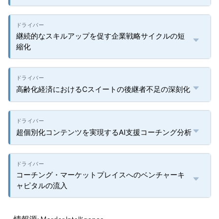
継続的なスキルアップを促す企業戦略サイクルの短
縮化
高齢化経済におけるCスイートの後継者不足の深刻化
超個別化コンテンツを実現するAI支援コーチング分析
コーチング・マーケットプレイスへのベンチャーキ
ャピタルの流入