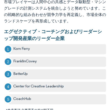
市場プレイヤーは人間中心の共感とデータ駆動型・マシン
グレードの計測システムを統合しようと努めています。こ
の戦略的な組み合わせが競争力学を再定義し、市場全体の
ランドスケープを再形成しています。
エグゼクティブ・コーチングおよびリーダーシ
ップ開発産業のリーダー企業
Korn Ferry
FranklinCovey
BetterUp
Center for Creative Leadership
CoachHub