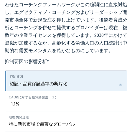
わせたコーチングフレームワークがこの脆弱性に直接対処
し、エグゼクティブ・コーチングおよびリーダーシップ開
発市場全体で新規受注を押し上げています。後継者育成分
析とコーチングを併せて提供するプロバイダーは現在、複
数年の企業ライセンスを獲得しています。2030年にかけて
退職が加速するなか、高齢化する労働人口の人口統計は中
期的な需要モメンタムを確かなものにしています。
抑制要因の影響分析
*
認証・品質保証基準の断片化
-1.1%
特に新興市場で顕著なグローバル