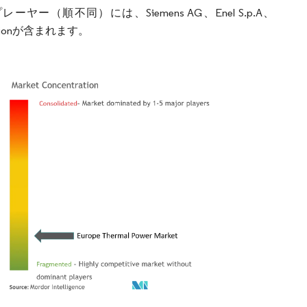
不同）には、Siemens AG、Enel S.p.A、
orporationが含まれます。