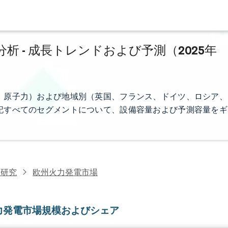
 - 成長トレンドおよび予測（2025年
、原子力）および地域別（英国、フランス、ドイツ、ロシア、
記すべてのセグメントについて、設備容量および予測容量をギ
力研究
欧州火力発電市場
力発電市場規模およびシェア