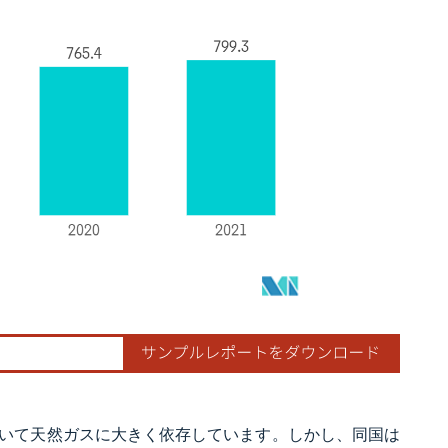
いて天然ガスに大きく依存しています。しかし、同国は