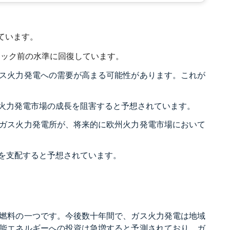
ています。
デミック前の水準に回復しています。
ス火力発電への需要が高まる可能性があります。これが
火力発電市場の成長を阻害すると予想されています。
ガス火力発電所が、将来的に欧州火力発電市場において
を支配すると予想されています。
燃料の一つです。今後数十年間で、ガス火力発電は地域
能エネルギーへの投資は急増すると予測されており、ガ