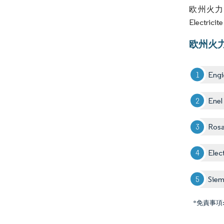
欧州火力
Electric
欧州火
Engi
Enel
Rosa
Elec
Sie
*免責事項