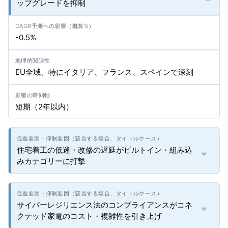
ップグレードを抑制
-0.5%
EU全域、特にイタリア、フランス、スペインで深刻
短期（2年以内）
住宅着工の低迷・改修の遅延がビルトイン・組み込
みカテゴリーに打撃
サイバーレジリエンス法のコンプライアンスがコネ
クテッド家電のコスト・複雑性を引き上げ