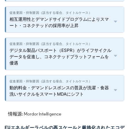
相互運用性とデマンドサイドプログラムによりスマ
ート・コネクテッドの採用率が上昇
デジタル製品パスポート（ESPR）がライフサイクル
データを促進し、コネクテッドプラットフォームを
優遇
動的料金・デマンドレスポンスの普及が洗濯・食器
洗いサイクルをスマートMDAにシフト
情報源: Mordor Intelligence
EUエネルギーラベルの再スケールと厳格化されたエコデ