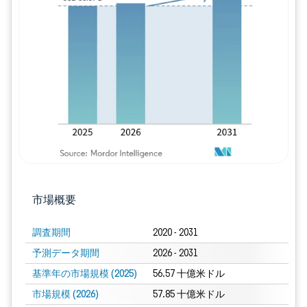
画像 © Mordor Intelligence。再利用に
市場概要
調査期間
2020 - 2031
予測データ期間
2026 - 2031
基準年の市場規模 (2025)
56.57 十億米ドル
市場規模 (2026)
57.85 十億米ドル