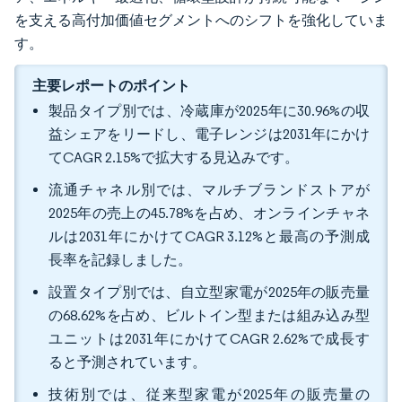
を支える高付加価値セグメントへのシフトを強化していま
す。
主要レポートのポイント
製品タイプ別では、冷蔵庫が2025年に30.96%の収
益シェアをリードし、電子レンジは2031年にかけ
てCAGR 2.15%で拡大する見込みです。
流通チャネル別では、マルチブランドストアが
2025年の売上の45.78%を占め、オンラインチャネ
ルは2031年にかけてCAGR 3.12%と最高の予測成
長率を記録しました。
設置タイプ別では、自立型家電が2025年の販売量
の68.62%を占め、ビルトイン型または組み込み型
ユニットは2031年にかけてCAGR 2.62%で成長す
ると予測されています。
技術別では、従来型家電が2025年の販売量の