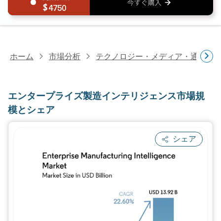
4750
ホーム
市場分析
テクノロジー・メディア・通信研
エンタープライズ製造インテリジェンス市場規
模とシェア
シェア