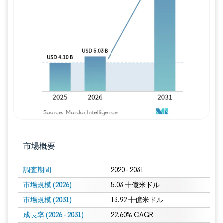
画像 © Mordor Intelligence。再利用に
市場概要
調査期間
2020 - 2031
市場規模 (2026)
5.03 十億米ドル
市場規模 (2031)
13.92 十億米ドル
成長率 (2026 - 2031)
22.60% CAGR