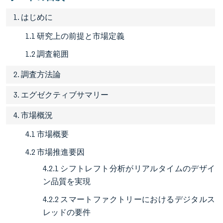
1. はじめに
1.1 研究上の前提と市場定義
1.2 調査範囲
2. 調査方法論
3. エグゼクティブサマリー
4. 市場概況
4.1 市場概要
4.2 市場推進要因
4.2.1 シフトレフト分析がリアルタイムのデザイ
ン品質を実現
4.2.2 スマートファクトリーにおけるデジタルス
レッドの要件