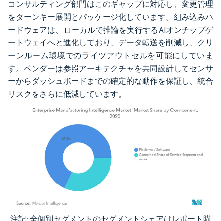
コンサルティング部門はこのギャップに対応し、変更管理
をターンキー展開とパッケージ化しています。組み込みハ
ードウェアは、ローカルで推論を実行するAIオンチップゲ
ートウェイへと進化しており、データ転送を削減し、クリ
ーンルーム環境でのライツアウトセルを可能にしていま
す。ベンダーは参照アーキテクチャを共同設計してセンサ
ーからダッシュボードまでの確定的な動作を保証し、統合
リスクをさらに低減しています。
注記: 全個別セグメントのセグメントシェアはレポート購