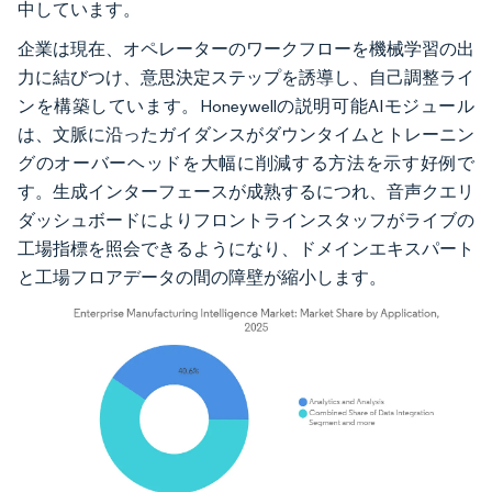
中しています。
企業は現在、オペレーターのワークフローを機械学習の出
力に結びつけ、意思決定ステップを誘導し、自己調整ライ
ンを構築しています。Honeywellの説明可能AIモジュール
は、文脈に沿ったガイダンスがダウンタイムとトレーニン
グのオーバーヘッドを大幅に削減する方法を示す好例で
す。生成インターフェースが成熟するにつれ、音声クエリ
ダッシュボードによりフロントラインスタッフがライブの
工場指標を照会できるようになり、ドメインエキスパート
と工場フロアデータの間の障壁が縮小します。