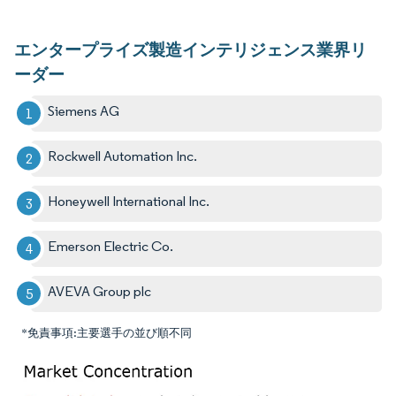
エンタープライズ製造インテリジェンス業界リ
ーダー
Siemens AG
Rockwell Automation Inc.
Honeywell International Inc.
Emerson Electric Co.
AVEVA Group plc
*免責事項:主要選手の並び順不同