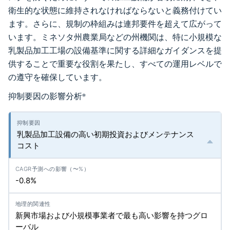
衛生的な状態に維持されなければならないと義務付けてい
ます。さらに、規制の枠組みは連邦要件を超えて広がって
います。ミネソタ州農業局などの州機関は、特に小規模な
乳製品加工工場の設備基準に関する詳細なガイダンスを提
供することで重要な役割を果たし、すべての運用レベルで
の遵守を確保しています。
抑制要因の影響分析
*
乳製品加工設備の高い初期投資およびメンテナンス
コスト
-0.8%
新興市場および小規模事業者で最も高い影響を持つグロ
ーバル