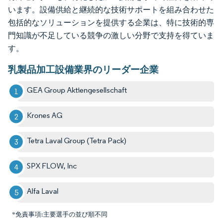
います。設備供給と継続的な技術サポートを組み合わせた
包括的なソリューションを提供する企業は、特に技術的専
門知識が不足している競争の激しい分野で支持を得ていま
す。
乳製品加工設備業界のリーダー企業
GEA Group Aktiengesellschaft
Krones AG
Tetra Laval Group (Tetra Pack)
SPX FLOW, Inc
Alfa Laval
*免責事項:主要選手の並び順不同