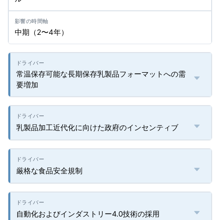
中期（2〜4年）
常温保存可能な長期保存乳製品フォーマットへの需
要増加
乳製品加工近代化に向けた政府のインセンティブ
厳格な食品安全規制
自動化およびインダストリー4.0技術の採用