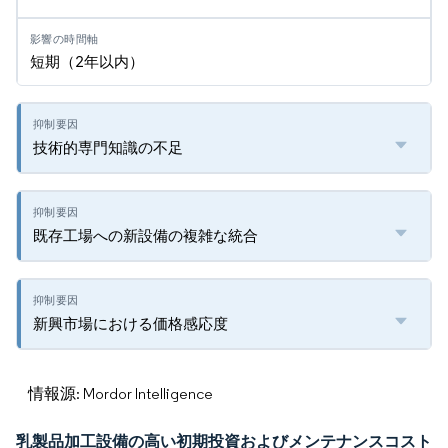
短期（2年以内）
技術的専門知識の不足
既存工場への新設備の複雑な統合
新興市場における価格感応度
情報源: Mordor Intelligence
乳製品加工設備の高い初期投資およびメンテナンスコスト