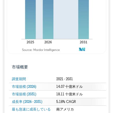
画像 © Mordor Intelligence。再利用に
市場概要
調査期間
2021 - 2031
市場規模 (2026)
14.07 十億米ドル
市場規模 (2031)
18.11 十億米ドル
成長率 (2026 - 2031)
5.18% CAGR
最も急速に成長している
南アメリカ