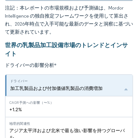
注記：本レポートの市場規模および予測値は、Mordor
Intelligence の独自推定フレームワークを使用して算出さ
れ、2026年時点で入手可能な最新のデータと洞察に基づい
て更新されています。
世界の乳製品加工設備市場のトレンドとインサ
イト
ドライバーの影響分析
*
加工乳製品および付加価値乳製品の消費増加
+1.2%
アジア太平洋および北米で最も強い影響を持つグローバ
ル