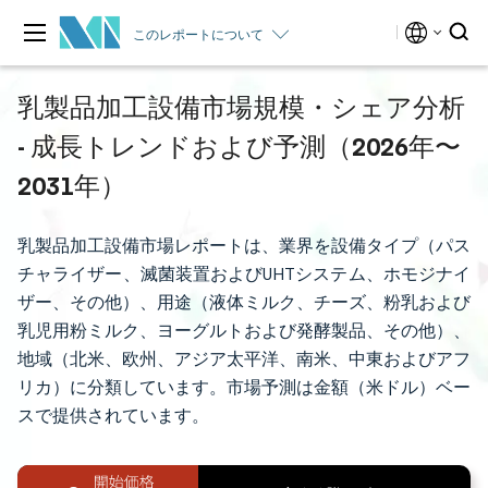
このレポートについて
乳製品加工設備市場規模・シェア分析
- 成長トレンドおよび予測（2026年〜
2031年）
乳製品加工設備市場レポートは、業界を設備タイプ（パス
チャライザー、滅菌装置およびUHTシステム、ホモジナイ
ザー、その他）、用途（液体ミルク、チーズ、粉乳および
乳児用粉ミルク、ヨーグルトおよび発酵製品、その他）、
地域（北米、欧州、アジア太平洋、南米、中東およびアフ
リカ）に分類しています。市場予測は金額（米ドル）ベー
スで提供されています。