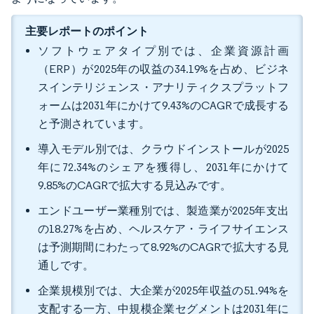
主要レポートのポイント
ソフトウェアタイプ別では、企業資源計画
（ERP）が2025年の収益の34.19%を占め、ビジネ
スインテリジェンス・アナリティクスプラットフ
ォームは2031年にかけて9.43%のCAGRで成長する
と予測されています。
導入モデル別では、クラウドインストールが2025
年に72.34%のシェアを獲得し、2031年にかけて
9.85%のCAGRで拡大する見込みです。
エンドユーザー業種別では、製造業が2025年支出
の18.27%を占め、ヘルスケア・ライフサイエンス
は予測期間にわたって8.92%のCAGRで拡大する見
通しです。
企業規模別では、大企業が2025年収益の51.94%を
支配する一方、中規模企業セグメントは2031年に