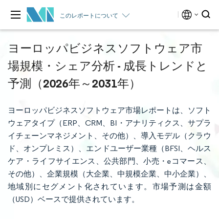
このレポートについて
ヨーロッパビジネスソフトウェア市
場規模・シェア分析 - 成長トレンドと
予測（2026年～2031年）
ヨーロッパビジネスソフトウェア市場レポートは、ソフト
ウェアタイプ（ERP、CRM、BI・アナリティクス、サプラ
イチェーンマネジメント、その他）、導入モデル（クラウ
ド、オンプレミス）、エンドユーザー業種（BFSI、ヘルス
ケア・ライフサイエンス、公共部門、小売・eコマース、
その他）、企業規模（大企業、中規模企業、中小企業）、
地域別にセグメント化されています。市場予測は金額
（USD）ベースで提供されています。