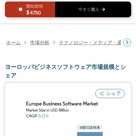
4750
ホーム
市場分析
テクノロジー・メディア・通信研
ヨーロッパビジネスソフトウェア市場規模とシ
ェア
シェア