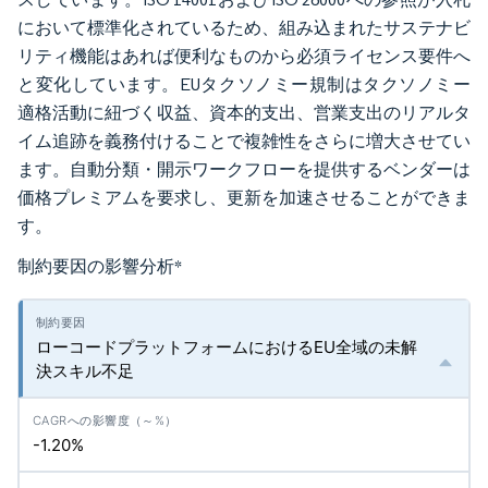
において標準化されているため、組み込まれたサステナビ
リティ機能はあれば便利なものから必須ライセンス要件へ
と変化しています。EUタクソノミー規制はタクソノミー
適格活動に紐づく収益、資本的支出、営業支出のリアルタ
イム追跡を義務付けることで複雑性をさらに増大させてい
ます。自動分類・開示ワークフローを提供するベンダーは
価格プレミアムを要求し、更新を加速させることができま
す。
制約要因の影響分析
*
ローコードプラットフォームにおけるEU全域の未解
決スキル不足
-1.20%