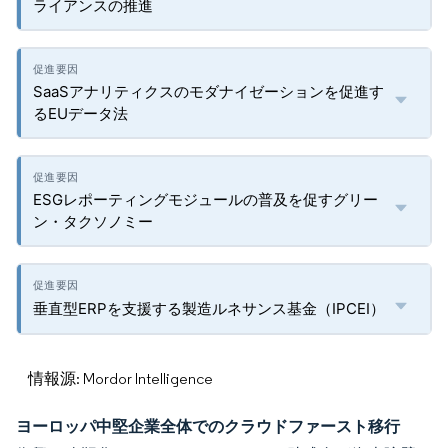
ライアンスの推進
SaaSアナリティクスのモダナイゼーションを促進す
るEUデータ法
ESGレポーティングモジュールの普及を促すグリー
ン・タクソノミー
垂直型ERPを支援する製造ルネサンス基金（IPCEI）
情報源: Mordor Intelligence
ヨーロッパ中堅企業全体でのクラウドファースト移行