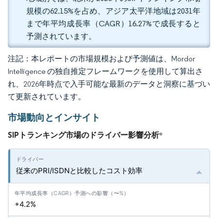
規模の62.15%を占め、アジア太平洋地域は2031年
まで年平均成長率（CAGR）16.27%で成長すると
予測されています。
注記：本レポートの市場規模および予測値は、Mordor
Intelligence の独自推定フレームワークを使用して算出さ
れ、2026年時点で入手可能な最新のデータと洞察に基づい
て更新されています。
市場動向とインサイト
SIPトランキング市場のドライバー影響分析
*
従来のPRI/ISDNと比較したコスト効率
+4.2%