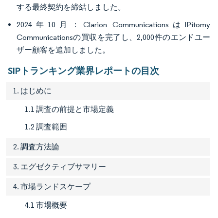
する最終契約を締結しました。
2024年10月：Clarion CommunicationsはIPitomy
Communicationsの買収を完了し、2,000件のエンドユー
ザー顧客を追加しました。
SIPトランキング業界レポートの目次
1. はじめに
1.1 調査の前提と市場定義
1.2 調査範囲
2. 調査方法論
3. エグゼクティブサマリー
4. 市場ランドスケープ
4.1 市場概要