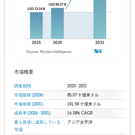
画像 © Mordor Intelligence。再利用に
市場概要
調査期間
2020 - 2031
市場規模 (2026)
85.07 十億米ドル
市場規模 (2031)
181.58 十億米ドル
成長率 (2026 - 2031)
16.38% CAGR
最も急速に成長している
アジア太平洋
市場