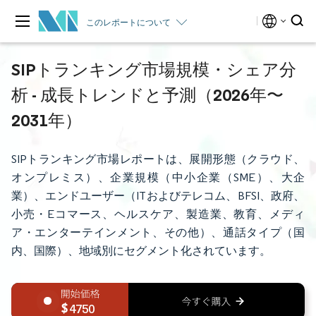
このレポートについて
SIPトランキング市場規模・シェア分
析 - 成長トレンドと予測（2026年〜
2031年）
SIPトランキング市場レポートは、展開形態（クラウド、
オンプレミス）、企業規模（中小企業（SME）、大企
業）、エンドユーザー（ITおよびテレコム、BFSI、政府、
小売・Eコマース、ヘルスケア、製造業、教育、メディ
ア・エンターテインメント、その他）、通話タイプ（国
内、国際）、地域別にセグメント化されています。
4750