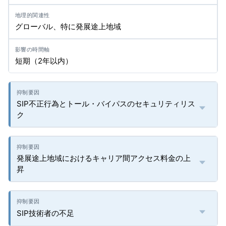
グローバル、特に発展途上地域
短期（2年以内）
SIP不正行為とトール・バイパスのセキュリティリス
ク
発展途上地域におけるキャリア間アクセス料金の上
昇
SIP技術者の不足