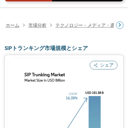
ホーム
市場分析
テクノロジー・メディア・通信研
SIPトランキング市場規模とシェア
シェア