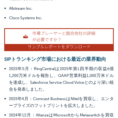
Allstream Inc.
Cisco Systems Inc.
SIPトランキング市場における最近の業界動向
2025年5月：RingCentralは2025年第1四半期の収益6億
1,200万米ドルを報告し、GAAP営業利益1,000万米ドル
を達成し、Salesforce Service Cloud Voiceとのより深い統
合を発表しました。
2025年4月：Comcast BusinessはNitelを買収し、エンタ
ープライズのフットプリントを拡大しました。
2024年12月：AlianzaはMicrosoftからMetaswitchを買収