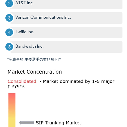
AT&T Inc.
Verizon Communications Inc.
Twilio Inc.
Bandwidth Inc.
*免責事項:主要選手の並び順不同