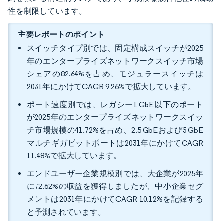
性を制限しています。
主要レポートのポイント
スイッチタイプ別では、固定構成スイッチが2025
年のエンタープライズネットワークスイッチ市場
シェアの82.64%を占め、モジュラースイッチは
2031年にかけてCAGR 9.26%で拡大しています。
ポート速度別では、レガシー1 GbE以下のポート
が2025年のエンタープライズネットワークスイッ
チ市場規模の41.72%を占め、2.5 GbEおよび5 GbE
マルチギガビットポートは2031年にかけてCAGR
11.48%で拡大しています。
エンドユーザー企業規模別では、大企業が2025年
に72.62%の収益を獲得しましたが、中小企業セグ
メントは2031年にかけてCAGR 10.12%を記録する
と予測されています。