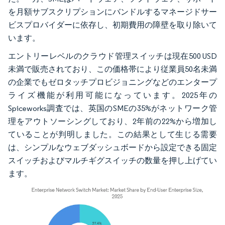
を月額サブスクリプションにバンドルするマネージドサー
ビスプロバイダーに依存し、初期費用の障壁を取り除いて
います。
エントリーレベルのクラウド管理スイッチは現在500 USD
未満で販売されており、この価格帯により従業員50名未満
の企業でもゼロタッチプロビジョニングなどのエンタープ
ライズ機能が利用可能になっています。2025年の
Spiceworks調査では、英国のSMEの35%がネットワーク管
理をアウトソーシングしており、2年前の22%から増加し
ていることが判明しました。この結果として生じる需要
は、シンプルなウェブダッシュボードから設定できる固定
スイッチおよびマルチギグスイッチの数量を押し上げてい
ます。