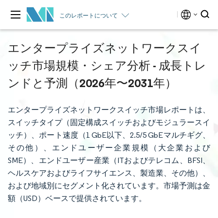
このレポートについて
エンタープライズネットワークスイ
ッチ市場規模・シェア分析 - 成長トレ
ンドと予測（2026年〜2031年）
エンタープライズネットワークスイッチ市場レポートは、
スイッチタイプ（固定構成スイッチおよびモジュラースイ
ッチ）、ポート速度（1 GbE以下、2.5/5 GbEマルチギグ、
その他）、エンドユーザー企業規模（大企業および
SME）、エンドユーザー産業（ITおよびテレコム、BFSI、
ヘルスケアおよびライフサイエンス、製造業、その他）、
および地域別にセグメント化されています。市場予測は金
額（USD）ベースで提供されています。