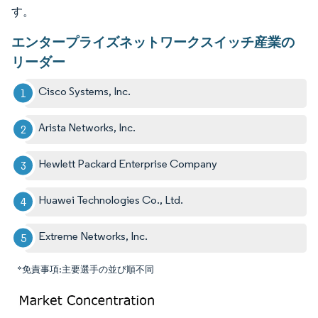
す。
エンタープライズネットワークスイッチ産業の
リーダー
Cisco Systems, Inc.
Arista Networks, Inc.
Hewlett Packard Enterprise Company
Huawei Technologies Co., Ltd.
Extreme Networks, Inc.
*免責事項:主要選手の並び順不同