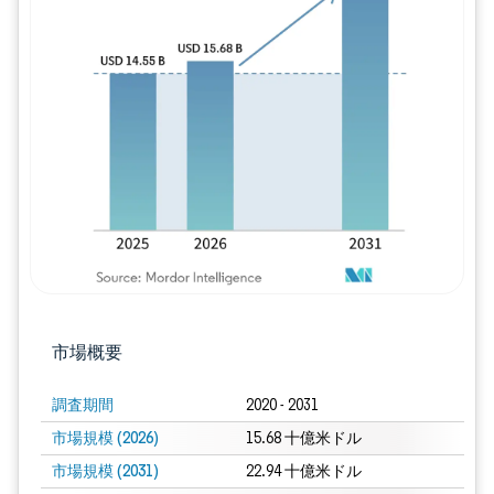
画像 © Mordor Intelligence。再利用に
市場概要
調査期間
2020 - 2031
市場規模 (2026)
15.68 十億米ドル
市場規模 (2031)
22.94 十億米ドル