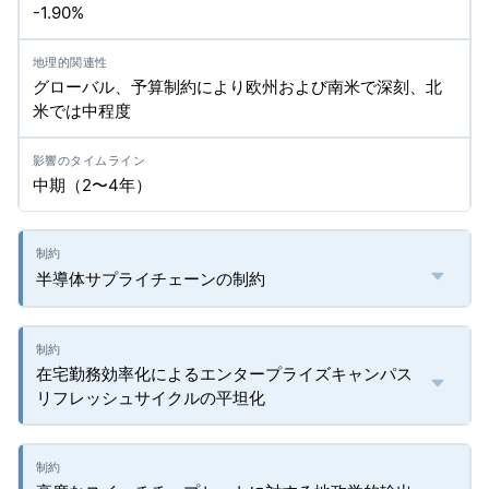
-1.90%
グローバル、予算制約により欧州および南米で深刻、北
米では中程度
中期（2〜4年）
半導体サプライチェーンの制約
在宅勤務効率化によるエンタープライズキャンパス
リフレッシュサイクルの平坦化