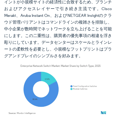
イントが小規模サイトの経済性に合致するため、ブランチ
およびアクセスレイヤーで引き続き主流です。Cisco
Meraki、Aruba Instant On、およびNETGEAR Insightのクラ
ウド管理バリアントはコマンドラインの複雑さを排除し、
中小企業が数時間でネットワークを立ち上げることを可能
にします。この二重性は、購買者の優先事項の相違を浮き
彫りにしています。データセンターはスケールとラインレ
ートの柔軟性を必要とし、小規模なフットプリントはプラ
グアンドプレイのシンプルさを好みます。