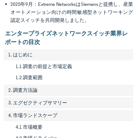
2025年9月：Extreme NetworksはSiemensと提携し、産業
オートメーション向けの時間敏感型ネットワーキング
認定スイッチを共同開発しました。
エンタープライズネットワークスイッチ業界レ
ポートの目次
1. はじめに
1.1 調査の前提と市場定義
1.2 調査範囲
2. 調査方法論
3. エグゼクティブサマリー
4. 市場ランドスケープ
4.1 市場概要