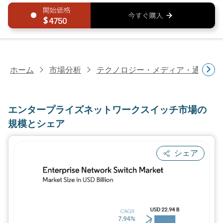
4750
ホーム
市場分析
テクノロジー・メディア・通信研
エンタープライズネットワークスイッチ市場の
規模とシェア
シェア