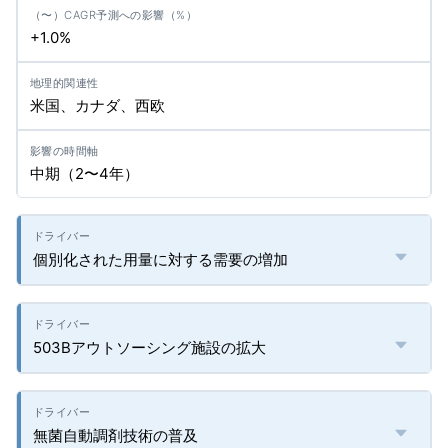
+1.0%
米国、カナダ、西欧
中期（2〜4年）
個別化された用量に対する需要の増加
503Bアウトソーシング施設の拡大
無菌自動調剤技術の普及