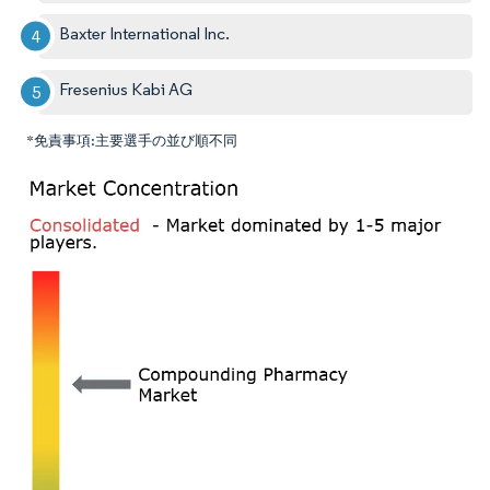
Baxter International Inc.
Fresenius Kabi AG
*免責事項:主要選手の並び順不同