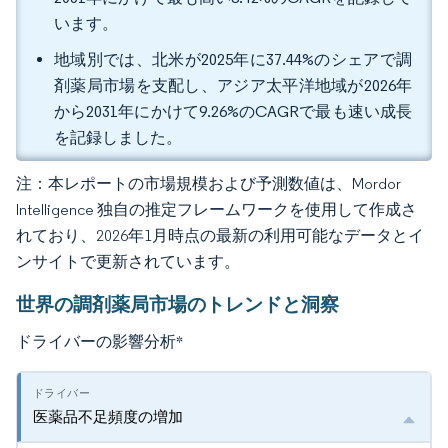
います。
地域別では、北米が2025年に37.44%のシェアで調
剤薬局市場を支配し、アジア太平洋地域が2026年
から2031年にかけて9.26%のCAGRで最も速い成長
を記録しました。
注：本レポートの市場規模および予測数値は、Mordor
Intelligence 独自の推定フレームワークを使用して作成さ
れており、2026年1月時点の最新の利用可能なデータとイ
ンサイトで更新されています。
世界の調剤薬局市場のトレンドと洞察
ドライバーの影響分析
*
医薬品不足頻度の増加