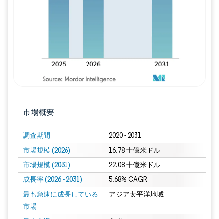
市場概要
調査期間
2020 - 2031
市場規模 (2026)
16.78 十億米ドル
市場規模 (2031)
22.08 十億米ドル
成長率 (2026 - 2031)
5.68% CAGR
最も急速に成長している
アジア太平洋地域
市場