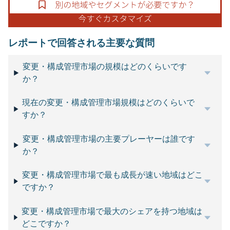
レポートで回答される主要な質問
変更・構成管理市場の規模はどのくらいです
か？
現在の変更・構成管理市場規模はどのくらいで
すか？
変更・構成管理市場の主要プレーヤーは誰です
か？
変更・構成管理市場で最も成長が速い地域はどこ
ですか？
変更・構成管理市場で最大のシェアを持つ地域は
どこですか？