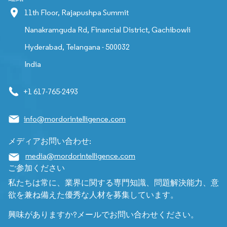
11th Floor, Rajapushpa Summit
Nanakramguda Rd, Financial District, Gachibowli
Hyderabad, Telangana - 500032
India
+1 617-765-2493
info@mordorintelligence.com
メディアお問い合わせ:
media@mordorintelligence.com
ご参加ください
私たちは常に、業界に関する専門知識、問題解決能力、意
欲を兼ね備えた優秀な人材を募集しています。
興味がありますか?メールでお問い合わせください。