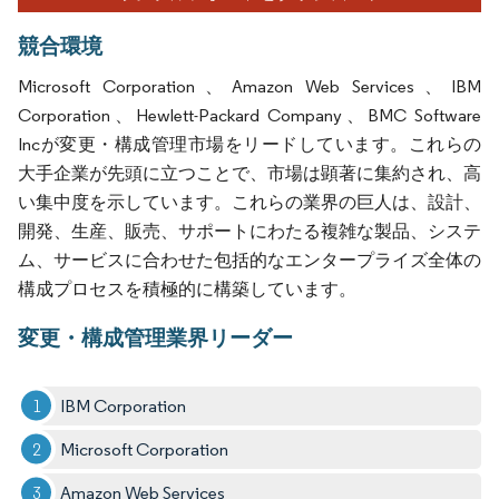
競合環境
Microsoft Corporation、Amazon Web Services、IBM
Corporation、Hewlett-Packard Company、BMC Software
Incが変更・構成管理市場をリードしています。これらの
大手企業が先頭に立つことで、市場は顕著に集約され、高
い集中度を示しています。これらの業界の巨人は、設計、
開発、生産、販売、サポートにわたる複雑な製品、システ
ム、サービスに合わせた包括的なエンタープライズ全体の
構成プロセスを積極的に構築しています。
変更・構成管理業界リーダー
IBM Corporation
Microsoft Corporation
Amazon Web Services