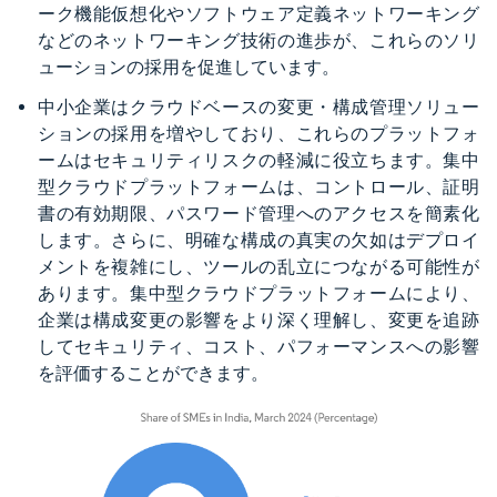
ーク機能仮想化やソフトウェア定義ネットワーキング
などのネットワーキング技術の進歩が、これらのソリ
ューションの採用を促進しています。
中小企業はクラウドベースの変更・構成管理ソリュー
ションの採用を増やしており、これらのプラットフォ
ームはセキュリティリスクの軽減に役立ちます。集中
型クラウドプラットフォームは、コントロール、証明
書の有効期限、パスワード管理へのアクセスを簡素化
します。さらに、明確な構成の真実の欠如はデプロイ
メントを複雑にし、ツールの乱立につながる可能性が
あります。集中型クラウドプラットフォームにより、
企業は構成変更の影響をより深く理解し、変更を追跡
してセキュリティ、コスト、パフォーマンスへの影響
を評価することができます。