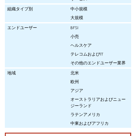
組織タイプ別
中小規模
大規模
エンドユーザー
BFSI
小売
ヘルスケア
テレコムおよびIT
その他のエンドユーザー業界
地域
北米
欧州
アジア
オーストラリアおよびニュー
ジーランド
ラテンアメリカ
中東およびアフリカ