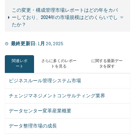
この変更・構成管理市場レポートはどの年をカバ
ーしており、2024年の市場規模はどのくらいでし
たか？
最終更新日:
1月 20, 2025
関連レポ
さらに多くのレポー
に関する最新デー
ート
トを見る
タを探す
ビジネスルール管理システム市場
チェンジマネジメントコンサルティング業界
データセンター変革産業概要
データ整理市場の成長