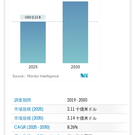
画像 © Mordor Intelligence。再利用にはCC BY 4.0の表示が必要です。
調査期間
2019 - 2030
市場規模 (2025)
2.11 十億米ドル
市場規模 (2030)
3.14 十億米ドル
CAGR (2025 - 2030)
8.26%