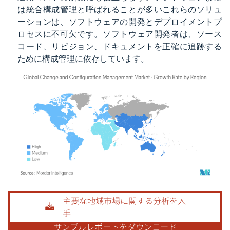
は統合構成管理と呼ばれることが多いこれらのソリュ
ーションは、ソフトウェアの開発とデプロイメントプ
ロセスに不可欠です。ソフトウェア開発者は、ソース
コード、リビジョン、ドキュメントを正確に追跡する
ために構成管理に依存しています。
画像 © Mordor Intelligence。再利用にはCC BY 4.0の表示が必要です。