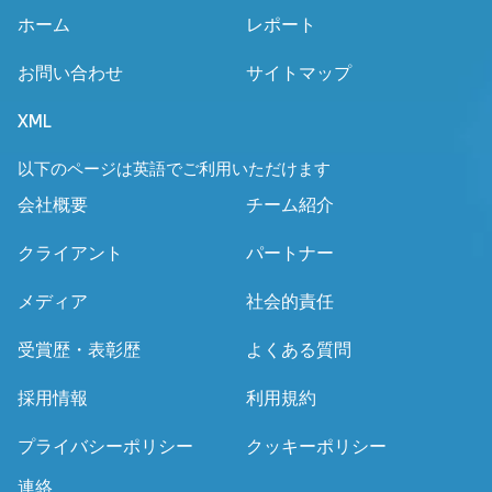
ホーム
レポート
お問い合わせ
サイトマップ
XML
以下のページは英語でご利用いただけます
会社概要
チーム紹介
クライアント
パートナー
メディア
社会的責任
受賞歴・表彰歴
よくある質問
採用情報
利用規約
プライバシーポリシー
クッキーポリシー
連絡