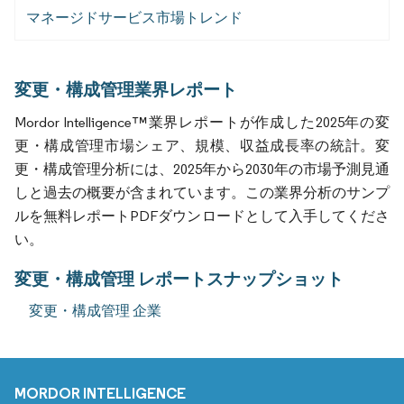
マネージドサービス市場トレンド
変更・構成管理業界レポート
Mordor Intelligence™業界レポートが作成した2025年の変
更・構成管理市場シェア、規模、収益成長率の統計。変
更・構成管理分析には、2025年から2030年の市場予測見通
しと過去の概要が含まれています。この業界分析のサンプ
ルを無料レポートPDFダウンロードとして入手してくださ
い。
変更・構成管理 レポートスナップショット
変更・構成管理 企業
MORDOR INTELLIGENCE