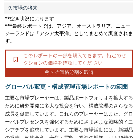
9. 市場の将来
**空き状況によります
***最終レポートでは、アジア、オーストラリア、ニュー
ジーランドは「アジア太平洋」としてまとめて調査されま
す。
グローバル変更・構成管理市場レポートの範囲
主要な市場プレーヤーは、製品ポートフォリオを拡大する
ために研究開発に多大な投資を行い、構成管理のさらなる
成長を促進しています。これらのプレーヤーはまた、グロ
ーバルプレゼンスを強化するためにさまざまな戦略的イニ
シアチブを追求しています。主要な市場活動には、新製品
の発売、契約合意、合併・買収、投資の増加、および他の