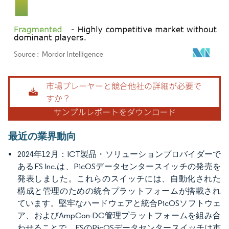
画像 © Mordor Intelligence。再利用にはCC BY 4.0の表示が必要です。
最近の業界動向
2024年12月：ICT製品・ソリューションプロバイダーで
あるFS Inc.は、PicOSデータセンタースイッチの発売を
発表しました。これらのスイッチには、自動化された
構成と管理のための統合プラットフォームが搭載され
ています。堅牢なハードウェアと統合PicOSソフトウェ
ア、およびAmpCon-DC管理プラットフォームを組み合
わせることで、FSのPicOSデータセンタースイッチは市