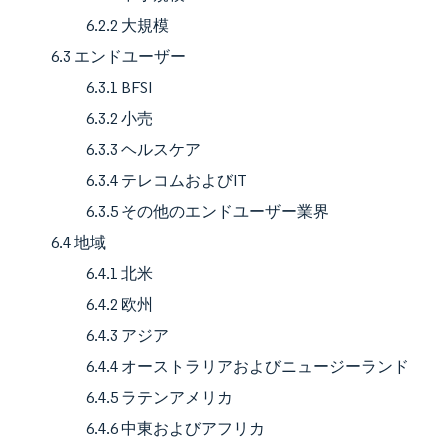
6.2.2 大規模
6.3 エンドユーザー
6.3.1 BFSI
6.3.2 小売
6.3.3 ヘルスケア
6.3.4 テレコムおよびIT
6.3.5 その他のエンドユーザー業界
6.4 地域
6.4.1 北米
6.4.2 欧州
6.4.3 アジア
6.4.4 オーストラリアおよびニュージーランド
6.4.5 ラテンアメリカ
6.4.6 中東およびアフリカ