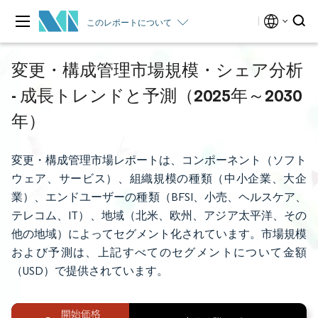
このレポートについて
変更・構成管理市場規模・シェア分析
- 成長トレンドと予測（2025年～2030
年）
変更・構成管理市場レポートは、コンポーネント（ソフト
ウェア、サービス）、組織規模の種類（中小企業、大企
業）、エンドユーザーの種類（BFSI、小売、ヘルスケア、
テレコム、IT）、地域（北米、欧州、アジア太平洋、その
他の地域）によってセグメント化されています。市場規模
および予測は、上記すべてのセグメントについて金額
（USD）で提供されています。