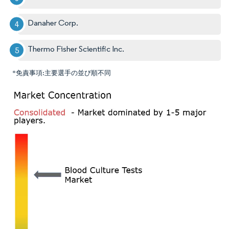
Danaher Corp.
Thermo Fisher Scientific Inc.
*免責事項:主要選手の並び順不同