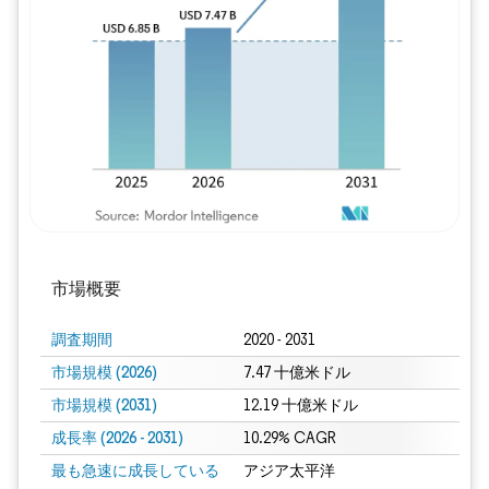
画像 © Mordor Intelligence。再利用に
市場概要
調査期間
2020 - 2031
市場規模 (2026)
7.47 十億米ドル
市場規模 (2031)
12.19 十億米ドル
成長率 (2026 - 2031)
10.29% CAGR
最も急速に成長している
アジア太平洋