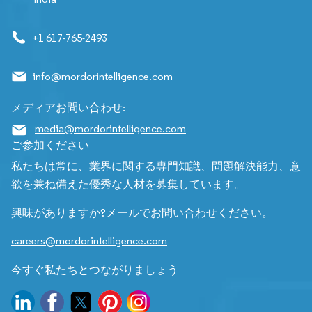
+1 617-765-2493
info@mordorintelligence.com
メディアお問い合わせ:
media@mordorintelligence.com
ご参加ください
私たちは常に、業界に関する専門知識、問題解決能力、意
欲を兼ね備えた優秀な人材を募集しています。
興味がありますか?メールでお問い合わせください。
careers@mordorintelligence.com
今すぐ私たちとつながりましょう