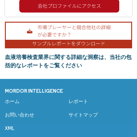
血液培養検査業界に関する詳細な洞察は、当社の包
括的なレポートをご覧ください
MORDOR INTELLIGENCE
ホーム
レポート
お問い合わせ
サイトマップ
XML