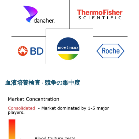
血液培養検査 - 競争の集中度