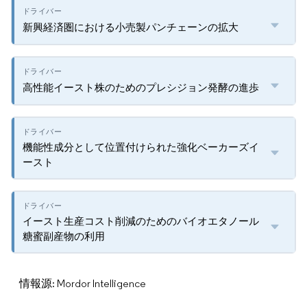
新興経済圏における小売製パンチェーンの拡大
高性能イースト株のためのプレシジョン発酵の進歩
機能性成分として位置付けられた強化ベーカーズイ
ースト
イースト生産コスト削減のためのバイオエタノール
糖蜜副産物の利用
情報源: Mordor Intelligence