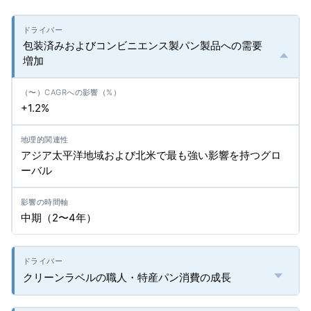
包装済みおよびコンビニエンス製パン製品への需要
増加
+1.2%
アジア太平洋地域および北米で最も強い影響を持つグロ
ーバル
中期（2〜4年）
クリーンラベルの職人・特産パン消費の成長