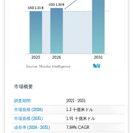
画像 © Mordor Intelligence。再利用に
市場概要
調査期間
2021 - 2031
市場規模 (2026)
1.3 十億米ドル
市場規模 (2031)
1.91 十億米ドル
成長率 (2026 - 2031)
7.84% CAGR