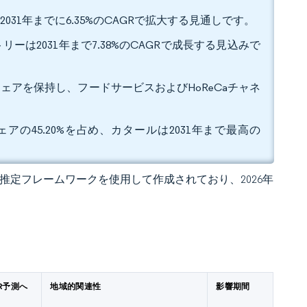
031年までに6.35%のCAGRで拡大する見通しです。
リーは2031年まで7.38%のCAGRで成長する見込みで
シェアを保持し、フードサービスおよびHoReCaチャネ
アの45.20%を占め、カタールは2031年まで最高の
 独自の推定フレームワークを使用して作成されており、2026年
R予測へ
地域的関連性
影響期間
）