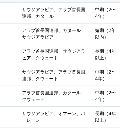
サウジアラビア、アラブ首長国
中期（2〜
連邦、カタール
4年）
アラブ首長国連邦、カタール、
短期（2年
サウジアラビア
以内）
アラブ首長国連邦、サウジアラ
長期（4年
ビア、クウェート
以上）
サウジアラビア、アラブ首長国
中期（2〜
連邦、クウェート
4年）
アラブ首長国連邦、カタール、
中期（2〜
クウェート
4年）
サウジアラビア、オマーン、バ
長期（4年
ーレーン
以上）