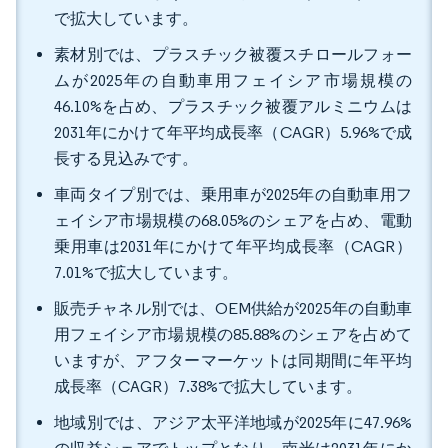
で拡大しています。
素材別では、プラスチック被覆スチロールフォー
ムが2025年の自動車用フェイシア市場規模の
46.10%を占め、プラスチック被覆アルミニウムは
2031年にかけて年平均成長率（CAGR）5.96%で成
長する見込みです。
車両タイプ別では、乗用車が2025年の自動車用フ
ェイシア市場規模の68.05%のシェアを占め、電動
乗用車は2031年にかけて年平均成長率（CAGR）
7.01%で拡大しています。
販売チャネル別では、OEM供給が2025年の自動車
用フェイシア市場規模の85.88%のシェアを占めて
いますが、アフターマーケットは同期間に年平均
成長率（CAGR）7.38%で拡大しています。
地域別では、アジア太平洋地域が2025年に47.96%