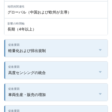
グローバル（中国および欧州が主導）
長期（4年以上）
軽量化および排出規制
高度センシングの統合
車両生産・販売の増加