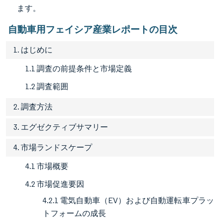
ます。
自動車用フェイシア産業レポートの目次
1. はじめに
1.1 調査の前提条件と市場定義
1.2 調査範囲
2. 調査方法
3. エグゼクティブサマリー
4. 市場ランドスケープ
4.1 市場概要
4.2 市場促進要因
4.2.1 電気自動車（EV）および自動運転車プラッ
トフォームの成長