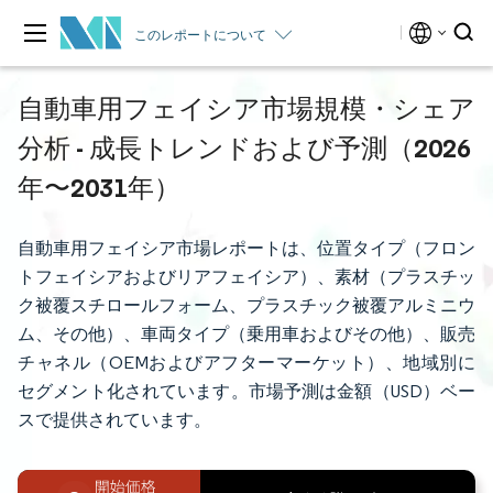
このレポートについて
自動車用フェイシア市場規模・シェア
分析 - 成長トレンドおよび予測（2026
年〜2031年）
自動車用フェイシア市場レポートは、位置タイプ（フロン
トフェイシアおよびリアフェイシア）、素材（プラスチッ
ク被覆スチロールフォーム、プラスチック被覆アルミニウ
ム、その他）、車両タイプ（乗用車およびその他）、販売
チャネル（OEMおよびアフターマーケット）、地域別に
セグメント化されています。市場予測は金額（USD）ベー
スで提供されています。