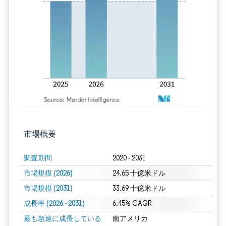
画像 © Mordor Intelligence。再利用に
市場概要
調査期間
2020 - 2031
市場規模 (2026)
24.65 十億米ドル
市場規模 (2031)
33.69 十億米ドル
成長率 (2026 - 2031)
6.45% CAGR
最も急速に成長している
南アメリカ