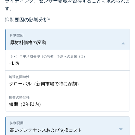
ライティング、センサー領域を習得することも求められま
す。
抑制要因の影響分析
*
原材料価格の変動
-1.1%
グローバル（新興市場で特に深刻）
短期（2年以内）
高いメンテナンスおよび交換コスト