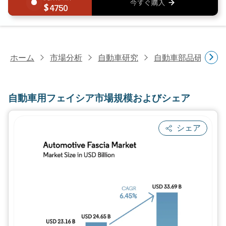
4750
ホーム
市場分析
自動車研究
自動車部品研究
自動車用フェイシア市場規模およびシェア
シェア