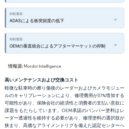
ADASによる衝突頻度の低下
OEMの垂直統合によるアフターマーケットの抑制
情報源: Mordor Intelligence
高いメンテナンスおよび交換コスト
軽微な駐車時の擦り傷後のレーダーおよびカメラモジュー
ルのキャリブレーションにより、修理費用が37%増加する
可能性があり、保険会社の経済性と消費者の支払い意欲に
課題をもたらしています。OEM承認のバンパー塗料はレ
ーダー透過性を維持する必要があり、修理塗料の選択肢が
狭まり、高価なアライメントリグを備えた認定センターへ