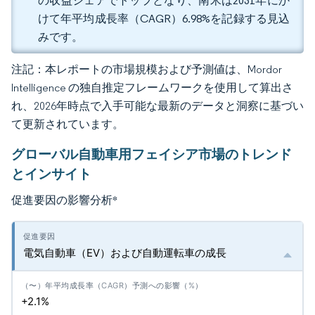
の収益シェアでトップとなり、南米は2031年にか
けて年平均成長率（CAGR）6.98%を記録する見込
みです。
注記：本レポートの市場規模および予測値は、Mordor
Intelligence の独自推定フレームワークを使用して算出さ
れ、2026年時点で入手可能な最新のデータと洞察に基づい
て更新されています。
グローバル自動車用フェイシア市場のトレンド
とインサイト
促進要因の影響分析
*
電気自動車（EV）および自動運転車の成長
+2.1%