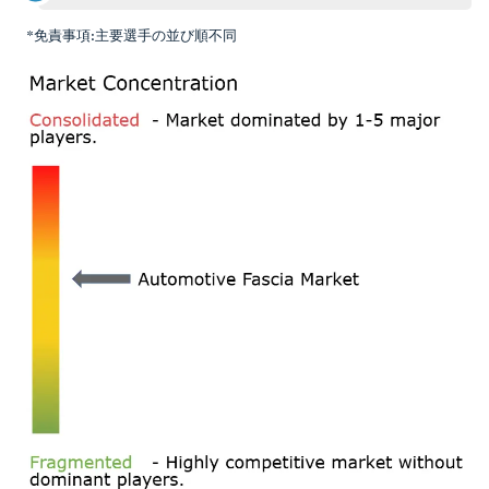
*免責事項:主要選手の並び順不同