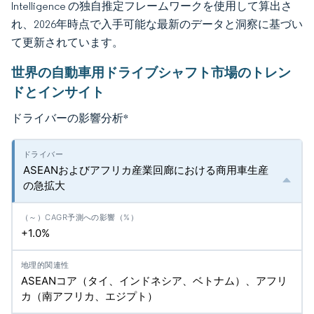
Intelligence の独自推定フレームワークを使用して算出さ
れ、2026年時点で入手可能な最新のデータと洞察に基づい
て更新されています。
世界の自動車用ドライブシャフト市場のトレン
ドとインサイト
ドライバーの影響分析
*
ASEANおよびアフリカ産業回廊における商用車生産
の急拡大
+1.0%
ASEANコア（タイ、インドネシア、ベトナム）、アフリ
カ（南アフリカ、エジプト）