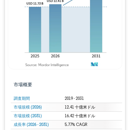
画像 © Mordor Intelligence。再利用に
市場概要
調査期間
2019 - 2031
市場規模 (2026)
12.41 十億米ドル
市場規模 (2031)
16.42 十億米ドル
成長率 (2026 - 2031)
5.77% CAGR