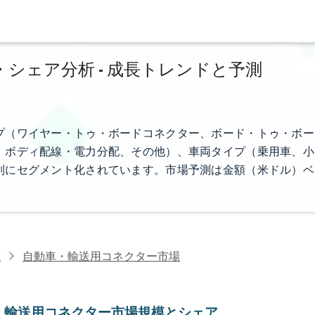
シェア分析 - 成長トレンドと予測
プ（ワイヤー・トゥ・ボードコネクター、ボード・トゥ・ボー
、ボディ配線・電力分配、その他）、車両タイプ（乗用車、小
別にセグメント化されています。市場予測は金額（米ドル）ベ
究
自動車・輸送用コネクター市場
・輸送用コネクター市場規模とシェア