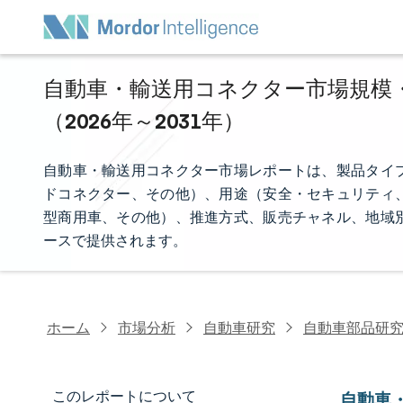
自動車・輸送用コネクター市場規模・
（2026年～2031年）
自動車・輸送用コネクター市場レポートは、製品タイ
ドコネクター、その他）、用途（安全・セキュリティ
型商用車、その他）、推進方式、販売チャネル、地域
ースで提供されます。
ホーム
市場分析
自動車研究
自動車部品研
このレポートについて
自動車